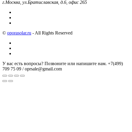
г.Москва, ул.Братиславская, д.6, офис 265
©
oporasolar.ru
- All Rights Reserved
У вас есть вопросы? Позвоните или напишите нам.
+7(499)
709 75 09 / oprsale@gmail.com