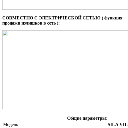
СОВМЕСТНО С ЭЛЕКТРИЧЕСКОЙ СЕТЬЮ ( функция
продажи излишков в сеть ):
Общие параметры:
Модель
SILA VII