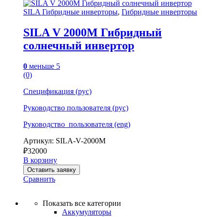
SILA Гибридные инверторы
,
Гибридные инверторы
SILA V 2000M Гибридный
солнечный инвертор
0
меньше 5
(0)
Спецификация (рус)
Руководство пользователя (рус)
Руководство_пользователя (eng)
Артикул: SILA-V-2000M
₽
32000
В корзину
Оставить заявку
Сравнить
Показать все категории
Аккумуляторы