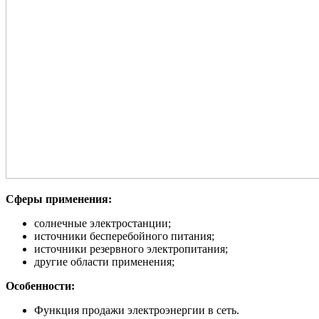
Сферы применения:
солнечные электростанции;
источники бесперебойного питания;
источники резервного электропитания;
другие области применения;
Особенности:
Функция продажи электроэнергии в сеть.