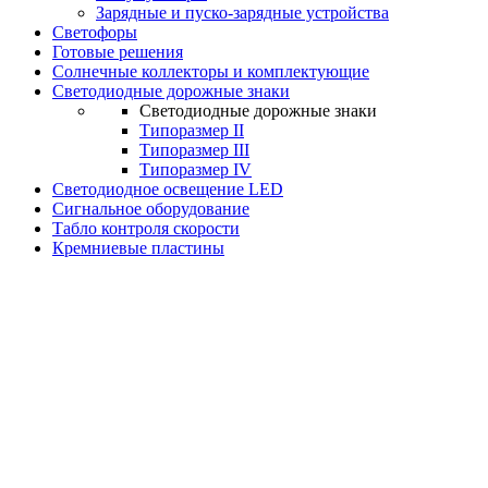
Зарядные и пуско-зарядные устройства
Светофоры
Готовые решения
Солнечные коллекторы и комплектующие
Светодиодные дорожные знаки
Светодиодные дорожные знаки
Типоразмер II
Типоразмер III
Типоразмер IV
Светодиодное освещение LED
Сигнальное оборудование
Табло контроля скорости
Кремниевые пластины