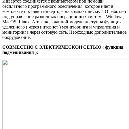
Инвертор соединяется с компьютером при помощи
бесплатного программного обеспечения, которое идет в
комплекте поставки инвертора на компакт диске. ПО работает
под управление различных операционных систем – Windows,
MacOS, Linux. А так же в данной модели доступна функция
удаленного ( через интернет ) мониторинга и управления и
мониторинга через сотовую сеть. Необходимо дополнительное
оборудование.
СОВМЕСТНО С ЭЛЕКТРИЧЕСКОЙ СЕТЬЮ ( функция
подмешивания ):