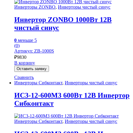
Инверторы ZONBO
,
Инверторы чистый синус
Инвертор ZONBO 1000Вт 12В
чистый синус
0
меньше 5
(0)
Артикул: ZB-1000S
₽
9830
В корзину
Оставить заявку
Сравнить
Инверторы Сибконтакт
,
Инверторы чистый синус
ИС3-12-600M3 600Вт 12В Инвертор
Сибконтакт
Инверторы Сибконтакт
,
Инверторы чистый синус