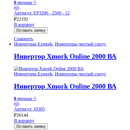
0
меньше 5
(0)
Артикул: EP3200 - 2500 - 12
₽
22192
В корзину
Оставить заявку
Сравнить
Инверторы Exmork
,
Инверторы чистый синус
Инвертор Xmork Online 2000 ВА
Инверторы Exmork
,
Инверторы чистый синус
Инвертор Xmork Online 2000 ВА
0
меньше 5
(0)
Артикул: 10305
₽
26144
В корзину
Оставить заявку