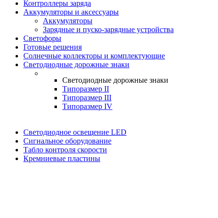
Контроллеры заряда
Аккумуляторы и аксессуары
Аккумуляторы
Зарядные и пуско-зарядные устройства
Светофоры
Готовые решения
Солнечные коллекторы и комплектующие
Светодиодные дорожные знаки
Светодиодные дорожные знаки
Типоразмер II
Типоразмер III
Типоразмер IV
Светодиодное освещение LED
Сигнальное оборудование
Табло контроля скорости
Кремниевые пластины