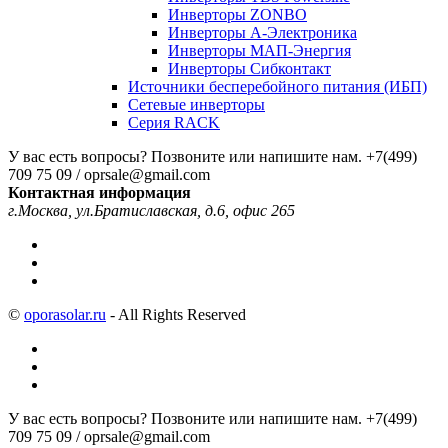
Инверторы ZONBO
Инверторы А-Электроника
Инверторы МАП-Энергия
Инверторы Сибконтакт
Источники бесперебойного питания (ИБП)
Сетевые инверторы
Серия RACK
У вас есть вопросы? Позвоните или напишите нам.
+7(499)
709 75 09 / oprsale@gmail.com
Контактная информация
г.Москва, ул.Братиславская, д.6, офис 265
©
oporasolar.ru
- All Rights Reserved
У вас есть вопросы? Позвоните или напишите нам.
+7(499)
709 75 09 / oprsale@gmail.com