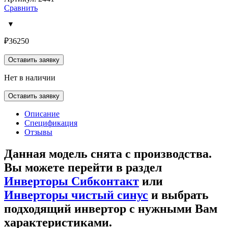
Сравнить
₽
36250
Оставить заявку
Нет в наличии
Оставить заявку
Описание
Спецификация
Отзывы
Данная модель снята с производства.
Вы можете перейти в раздел
Инверторы Сибконтакт
или
Инверторы чистый синус
и выбрать
подходящий инвертор с нужными Вам
характеристиками.