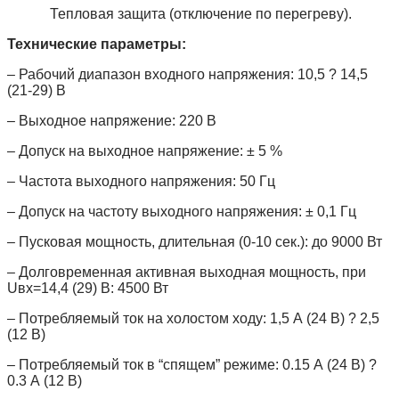
Тепловая защита (отключение по перегреву).
Технические параметры:
– Рабочий диапазон входного напряжения: 10,5 ? 14,5
(21-29) В
– Выходное напряжение: 220 В
– Допуск на выходное напряжение: ± 5 %
– Частота выходного напряжения: 50 Гц
– Допуск на частоту выходного напряжения: ± 0,1 Гц
– Пусковая мощность, длительная (0-10 сек.): до 9000 Вт
– Долговременная активная выходная мощность, при
Uвх=14,4 (29) В: 4500 Вт
– Потребляемый ток на холостом ходу: 1,5 А (24 В) ? 2,5
(12 В)
– Потребляемый ток в “спящем” режиме: 0.15 А (24 В) ?
0.3 А (12 В)