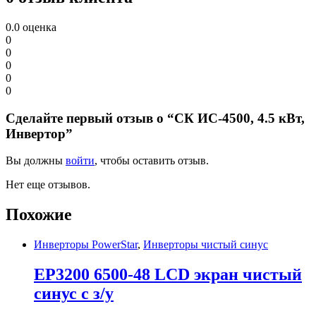
0.0
оценка
0
0
0
0
0
Сделайте первый отзыв о “СК ИС-4500, 4.5 кВт,
Инвертор”
Вы должны
войти
, чтобы оставить отзыв.
Нет еще отзывов.
Похожие
Инверторы PowerStar
,
Инверторы чистый синус
EP3200 6500-48 LCD экран чистый
синус с з/у