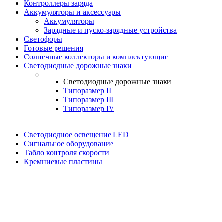
Контроллеры заряда
Аккумуляторы и аксессуары
Аккумуляторы
Зарядные и пуско-зарядные устройства
Светофоры
Готовые решения
Солнечные коллекторы и комплектующие
Светодиодные дорожные знаки
Светодиодные дорожные знаки
Типоразмер II
Типоразмер III
Типоразмер IV
Светодиодное освещение LED
Сигнальное оборудование
Табло контроля скорости
Кремниевые пластины