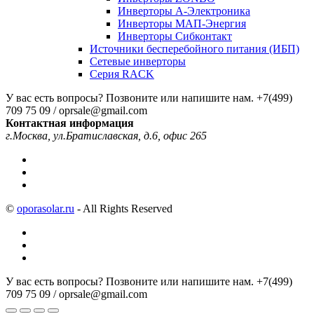
Инверторы А-Электроника
Инверторы МАП-Энергия
Инверторы Сибконтакт
Источники бесперебойного питания (ИБП)
Сетевые инверторы
Серия RACK
У вас есть вопросы? Позвоните или напишите нам.
+7(499)
709 75 09 / oprsale@gmail.com
Контактная информация
г.Москва, ул.Братиславская, д.6, офис 265
©
oporasolar.ru
- All Rights Reserved
У вас есть вопросы? Позвоните или напишите нам.
+7(499)
709 75 09 / oprsale@gmail.com