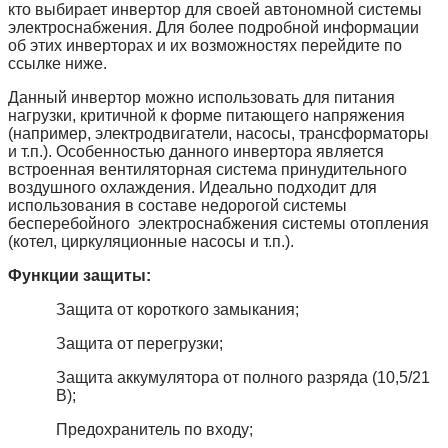
кто выбирает инвертор для своей автономной системы
электроснабжения. Для более подробной информации
об этих инверторах и их возможностях перейдите по
ссылке ниже.
Данный инвертор можно использовать для питания
нагрузки, критичной к форме питающего напряжения
(например, электродвигатели, насосы, трансформаторы
и т.п.). Особенностью данного инвертора является
встроенная вентиляторная система принудительного
воздушного охлаждения. Идеально подходит для
использования в составе недорогой системы
бесперебойного электроснабжения системы отопления
(котел, циркуляционные насосы и т.п.).
Функции защиты:
Защита от короткого замыкания;
Защита от перегрузки;
Защита аккумулятора от полного разряда (10,5/21
В);
Предохранитель по входу;