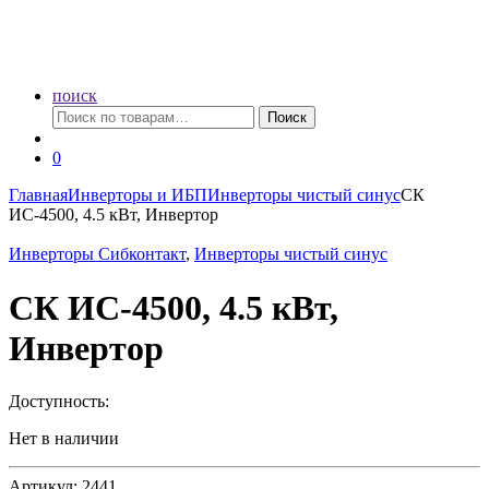
поиск
Искать:
Поиск
0
Главная
Инверторы и ИБП
Инверторы чистый синус
СК
ИС-4500, 4.5 кВт, Инвертор
Инверторы Сибконтакт
,
Инверторы чистый синус
СК ИС-4500, 4.5 кВт,
Инвертор
Доступность:
Нет в наличии
Артикул: 2441