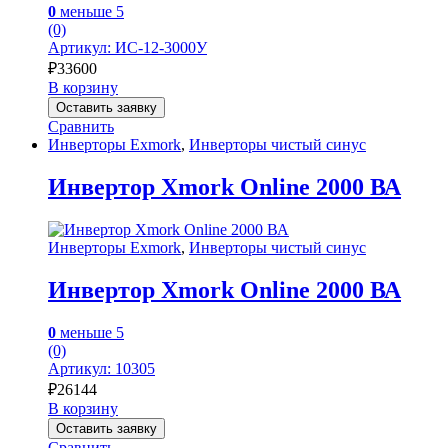
0
меньше 5
(0)
Артикул: ИС-12-3000У
₽
33600
В корзину
Оставить заявку
Сравнить
Инверторы Exmork
,
Инверторы чистый синус
Инвертор Xmork Online 2000 ВА
Инверторы Exmork
,
Инверторы чистый синус
Инвертор Xmork Online 2000 ВА
0
меньше 5
(0)
Артикул: 10305
₽
26144
В корзину
Оставить заявку
Сравнить