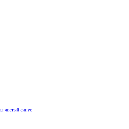
ы чистый синус