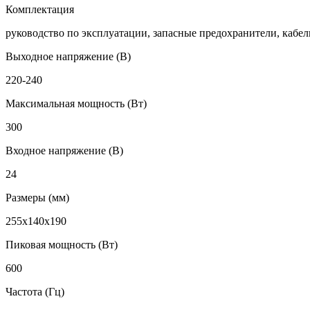
Комплектация
руководство по эксплуатации, запасные предохранители, кабе
Выходное напряжение (В)
220-240
Максимальная мощность (Вт)
300
Входное напряжение (В)
24
Размеры (мм)
255x140x190
Пиковая мощность (Вт)
600
Частота (Гц)