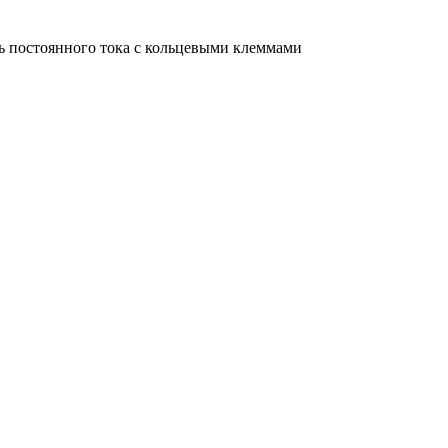
ль постоянного тока с кольцевыми клеммами