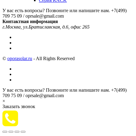
Серия RACK
У вас есть вопросы? Позвоните или напишите нам.
+7(499)
709 75 09 / oprsale@gmail.com
Контактная информация
г.Москва, ул.Братиславская, д.6, офис 265
©
oporasolar.ru
- All Rights Reserved
У вас есть вопросы? Позвоните или напишите нам.
+7(499)
709 75 09 / oprsale@gmail.com
×
Заказать звонок