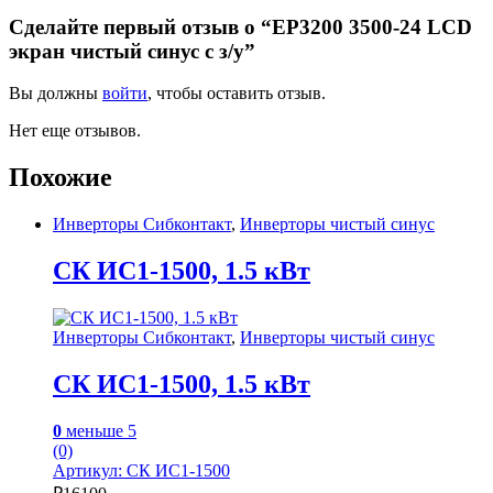
Сделайте первый отзыв о “EP3200 3500-24 LCD
экран чистый синус с з/у”
Вы должны
войти
, чтобы оставить отзыв.
Нет еще отзывов.
Похожие
Инверторы Сибконтакт
,
Инверторы чистый синус
СК ИС1-1500, 1.5 кВт
Инверторы Сибконтакт
,
Инверторы чистый синус
СК ИС1-1500, 1.5 кВт
0
меньше 5
(0)
Артикул: СК ИС1-1500