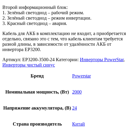
Второй информационный блок:
1. Зелёный светодиод – рабочий режим.
2. Зелёный светодиод – режим инвертации.
3. Красный светодиод – авария.
Кабель для АКБ в комплектацию не входит, а приобретается
отдельно, связано это с тем, что кабель клиентам требуется
разной длины, в зависимости от удалённости АКБ от
инвертора EP3200.
Артикул:
EP3200-3500-24
Категории:
Инверторы PowerStar
,
Инверторы чистый синус
Бренд
Powerstar
Номинальная мощность, (Вт)
2000
Напряжение аккумулятора, (В)
24
Страна производитель
Китай