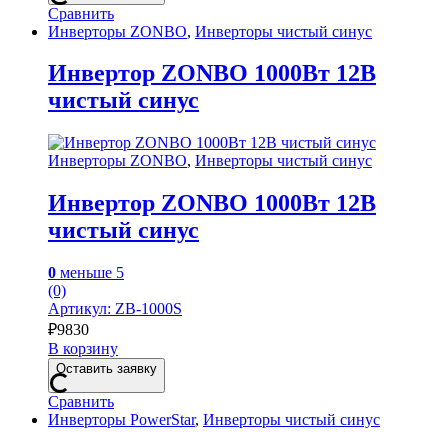
Сравнить
Инверторы ZONBO
,
Инверторы чистый синус
Инвертор ZONBO 1000Вт 12В
чистый синус
Инверторы ZONBO
,
Инверторы чистый синус
Инвертор ZONBO 1000Вт 12В
чистый синус
0
меньше 5
(0)
Артикул: ZB-1000S
₽
9830
В корзину
Оставить заявку
Сравнить
Инверторы PowerStar
,
Инверторы чистый синус