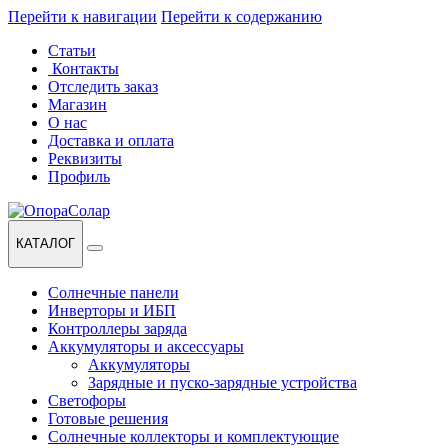
Перейти к навигации
Перейти к содержанию
Статьи
Контакты
Отследить заказ
Магазин
О нас
Доставка и оплата
Реквизиты
Профиль
КАТАЛОГ
Солнечные панели
Инверторы и ИБП
Контроллеры заряда
Аккумуляторы и аксессуары
Аккумуляторы
Зарядные и пуско-зарядные устройства
Светофоры
Готовые решения
Солнечные коллекторы и комплектующие