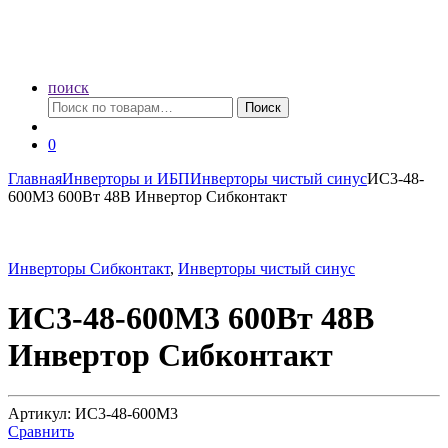
поиск
Искать:
Поиск
0
Главная
Инверторы и ИБП
Инверторы чистый синус
ИС3-48-
600М3 600Вт 48В Инвертор Сибконтакт
Инверторы Сибконтакт
,
Инверторы чистый синус
ИС3-48-600М3 600Вт 48В
Инвертор Сибконтакт
Артикул: ИС3-48-600М3
Сравнить