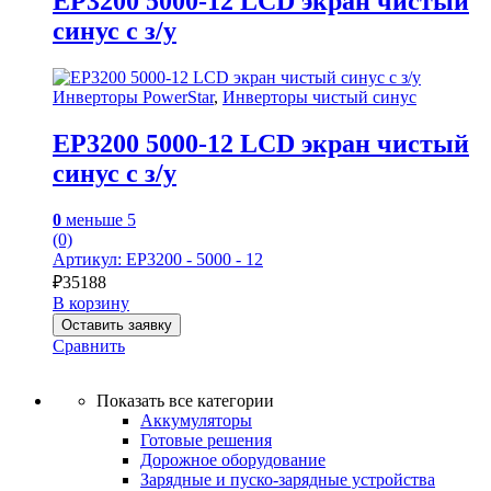
EP3200 5000-12 LCD экран чистый
синус с з/у
Инверторы PowerStar
,
Инверторы чистый синус
EP3200 5000-12 LCD экран чистый
синус с з/у
0
меньше 5
(0)
Артикул: EP3200 - 5000 - 12
₽
35188
В корзину
Оставить заявку
Сравнить
Показать все категории
Аккумуляторы
Готовые решения
Дорожное оборудование
Зарядные и пуско-зарядные устройства