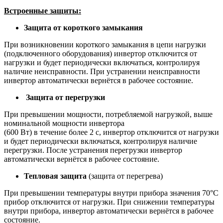
Встроенные защиты:
Защита от короткого замыкания
При возникновении короткого замыкания в цепи нагрузки
(подключенного оборудования) инвертор отключится от
нагрузки и будет периодически включаться, контролируя
наличие неисправности. При устранении неисправности
инвертор автоматически вернётся в рабочее состояние.
Защита от перегрузки
При превышении мощности, потребляемой нагрузкой, выше
номинальной мощности инвертора
(600 Вт) в течение более 2 с, инвертор отключится от нагрузки
и будет периодически включаться, контролируя наличие
перегрузки. После устранения перегрузки инвертор
автоматически вернётся в рабочее состояние.
Тепловая защита
(защита от перегрева)
При превышении температуры внутри прибора значения 70°С
прибор отключится от нагрузки. При снижении температуры
внутри прибора, инвертор автоматически вернётся в рабочее
состояние.