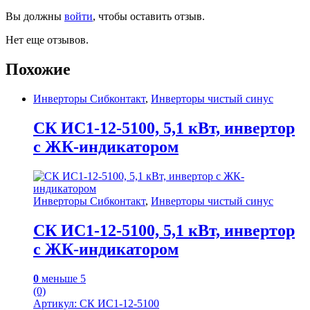
Вы должны
войти
, чтобы оставить отзыв.
Нет еще отзывов.
Похожие
Инверторы Сибконтакт
,
Инверторы чистый синус
СК ИС1-12-5100, 5,1 кВт, инвертор
с ЖК-индикатором
Инверторы Сибконтакт
,
Инверторы чистый синус
СК ИС1-12-5100, 5,1 кВт, инвертор
с ЖК-индикатором
0
меньше 5
(0)
Артикул: СК ИС1-12-5100