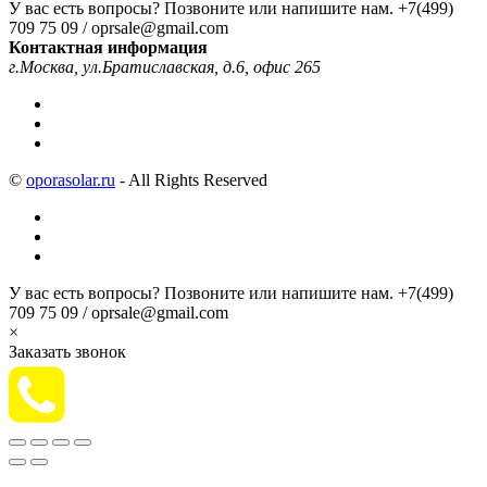
У вас есть вопросы? Позвоните или напишите нам.
+7(499)
709 75 09 / oprsale@gmail.com
Контактная информация
г.Москва, ул.Братиславская, д.6, офис 265
©
oporasolar.ru
- All Rights Reserved
У вас есть вопросы? Позвоните или напишите нам.
+7(499)
709 75 09 / oprsale@gmail.com
×
Заказать звонок