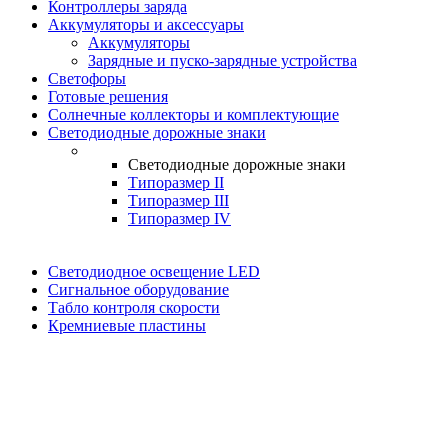
Контроллеры заряда
Аккумуляторы и аксессуары
Аккумуляторы
Зарядные и пуско-зарядные устройства
Светофоры
Готовые решения
Солнечные коллекторы и комплектующие
Светодиодные дорожные знаки
Светодиодные дорожные знаки
Типоразмер II
Типоразмер III
Типоразмер IV
Светодиодное освещение LED
Сигнальное оборудование
Табло контроля скорости
Кремниевые пластины