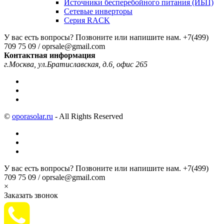
Источники бесперебойного питания (ИБП)
Сетевые инверторы
Серия RACK
У вас есть вопросы? Позвоните или напишите нам.
+7(499)
709 75 09 / oprsale@gmail.com
Контактная информация
г.Москва, ул.Братиславская, д.6, офис 265
©
oporasolar.ru
- All Rights Reserved
У вас есть вопросы? Позвоните или напишите нам.
+7(499)
709 75 09 / oprsale@gmail.com
×
Заказать звонок