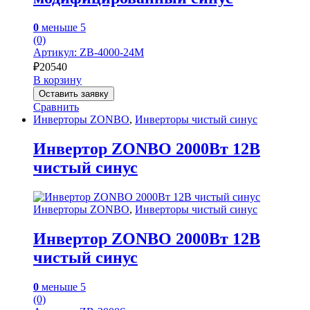
0
меньше 5
(0)
Артикул: ZB-4000-24M
₽
20540
В корзину
Оставить заявку
Сравнить
Инверторы ZONBO
,
Инверторы чистый синус
Инвертор ZONBO 2000Вт 12В
чистый синус
Инверторы ZONBO
,
Инверторы чистый синус
Инвертор ZONBO 2000Вт 12В
чистый синус
0
меньше 5
(0)