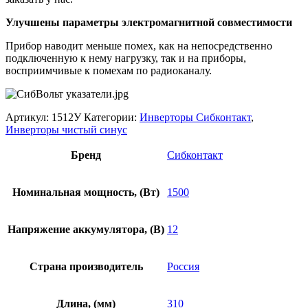
Улучшены параметры электромагнитной совместимости
Прибор наводит меньше помех, как на непосредственно
подключенную к нему нагрузку, так и на приборы,
восприимчивые к помехам по радиоканалу.
Артикул:
1512У
Категории:
Инверторы Сибконтакт
,
Инверторы чистый синус
Бренд
Сибконтакт
Номинальная мощность, (Вт)
1500
Напряжение аккумулятора, (В)
12
Страна производитель
Россия
Длина, (мм)
310