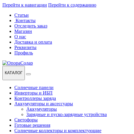
Перейти к навигации
Перейти к содержанию
Статьи
Контакты
Отследить заказ
Магазин
О нас
Доставка и оплата
Реквизиты
Профиль
КАТАЛОГ
Солнечные панели
Инверторы и ИБП
Контроллеры заряда
Аккумуляторы и аксессуары
Аккумуляторы
Зарядные и пуско-зарядные устройства
Светофоры
Готовые решения
Солнечные коллекторы и комплектующие