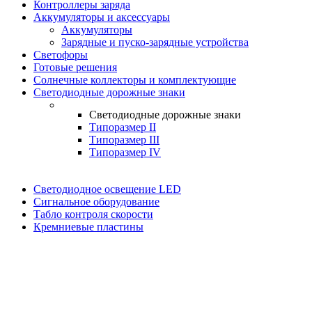
Контроллеры заряда
Аккумуляторы и аксессуары
Аккумуляторы
Зарядные и пуско-зарядные устройства
Светофоры
Готовые решения
Солнечные коллекторы и комплектующие
Светодиодные дорожные знаки
Светодиодные дорожные знаки
Типоразмер II
Типоразмер III
Типоразмер IV
Светодиодное освещение LED
Сигнальное оборудование
Табло контроля скорости
Кремниевые пластины