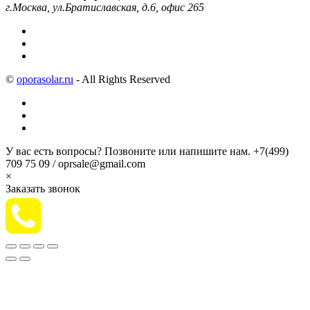
г.Москва, ул.Братиславская, д.6, офис 265
©
oporasolar.ru
- All Rights Reserved
У вас есть вопросы? Позвоните или напишите нам.
+7(499)
709 75 09 / oprsale@gmail.com
×
Заказать звонок