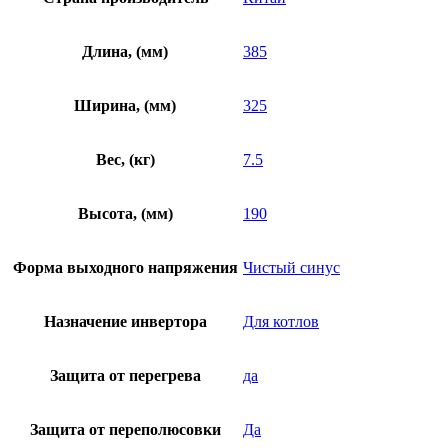
Длина, (мм)
385
Ширина, (мм)
325
Вес, (кг)
7.5
Высота, (мм)
190
Форма выходного напряжения
Чистый синус
Назначение инвертора
Для котлов
Защита от перегрева
да
Защита от переполюсовки
Да