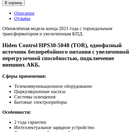
В корзину
Описание
Отзывы
Обновлённая модель конца 2021 года с тороидальным
трансформатором и увеличенным КПД.
Hiden Control HPS30-5048 (TOR), однофазный
источник бесперебойного питания с увеличенной
перегрузочной способностью, подключение
внешних АКБ.
Сферы применения:
Телекоммуникационное оборудование
Циркуляционные насосы
Системы освещения
Бытовые электроприборы
Особенности:
2 года гарантии
Интеллектуальное зарядное устройство