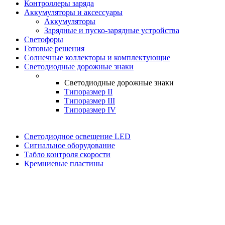
Контроллеры заряда
Аккумуляторы и аксессуары
Аккумуляторы
Зарядные и пуско-зарядные устройства
Светофоры
Готовые решения
Солнечные коллекторы и комплектующие
Светодиодные дорожные знаки
Светодиодные дорожные знаки
Типоразмер II
Типоразмер III
Типоразмер IV
Светодиодное освещение LED
Сигнальное оборудование
Табло контроля скорости
Кремниевые пластины