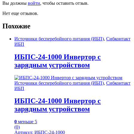
Вы должны
войти
, чтобы оставить отзыв.
Нет еще отзывов.
Похожие
Источники бесперебойного питания (ИБП)
,
Сибконтакт
ИБП
ИБПС-24-1000 Инвертор с
зарядным устройством
Источники бесперебойного питания (ИБП)
,
Сибконтакт
ИБП
ИБПС-24-1000 Инвертор с
зарядным устройством
0
меньше 5
(0)
Артикул: ИБПС-24-1000