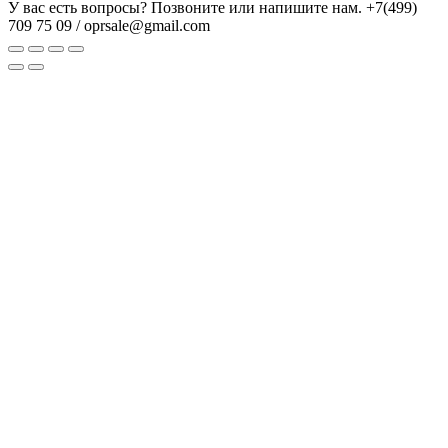
У вас есть вопросы? Позвоните или напишите нам.
+7(499)
709 75 09 / oprsale@gmail.com