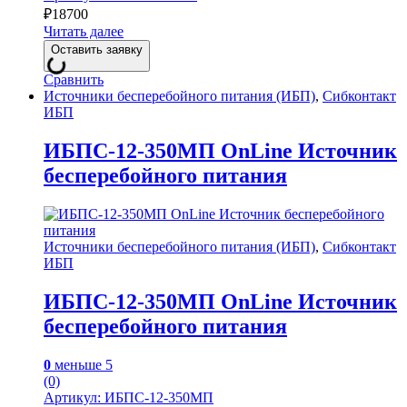
₽
18700
Читать далее
Оставить заявку
Сравнить
Источники бесперебойного питания (ИБП)
,
Сибконтакт
ИБП
ИБПС-12-350МП OnLine Источник
бесперебойного питания
Источники бесперебойного питания (ИБП)
,
Сибконтакт
ИБП
ИБПС-12-350МП OnLine Источник
бесперебойного питания
0
меньше 5
(0)
Артикул: ИБПС-12-350МП