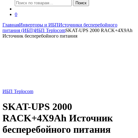
Искать:
Поиск
0
Главная
Инверторы и ИБП
Источники бесперебойного
питания (ИБП)
ИБП Teplocom
SKAT-UPS 2000 RACK+4X9Ah
Источник бесперебойного питания
ИБП Teplocom
SKAT-UPS 2000
RACK+4X9Ah Источник
бесперебойного питания