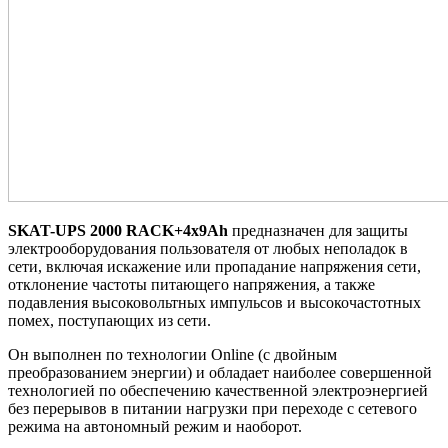
SKAT-UPS 2000 RACK+4x9Ah
предназначен для защиты
электрооборудования пользователя от любых неполадок в
сети, включая искажение или пропадание напряжения сети,
отклонение частоты питающего напряжения, а также
подавления высоковольтных импульсов и высокочастотных
помех, поступающих из сети.
Он выполнен по технологии Online (с двойным
преобразованием энергии) и обладает наиболее совершенной
технологией по обеспечению качественной электроэнергией
без перерывов в питании нагрузки при переходе с сетевого
режима на автономный режим и наоборот.