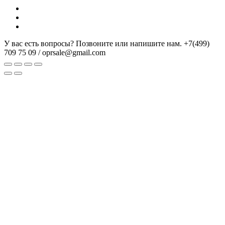
У вас есть вопросы? Позвоните или напишите нам.
+7(499)
709 75 09 / oprsale@gmail.com