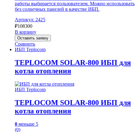
работы выбирается пользователем. Можно использовать
без солнечных панелей в качестве ИБП.
Артикул: 2425
₽
108300
В корзину
Оставить заявку
Сравнить
ИБП Teplocom
TEPLOCOM SOLAR-800 ИБП для
котла отопления
ИБП Teplocom
TEPLOCOM SOLAR-800 ИБП для
котла отопления
0
меньше 5
(0)