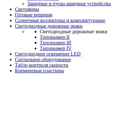
Зарядные и пуско-зарядные устройства
Светофоры
Готовые решения
Солнечные коллекторы и комплектующие
Светодиодные дорожные знаки
Светодиодные дорожные знаки
Типоразмер II
Типоразмер III
Типоразмер IV
Светодиодное освещение LED
Сигнальное оборудование
Табло контроля скорости
Кремниевые пластины