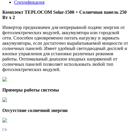
Спецификация
Комплект TEPLOCOM Solar-1500 + Солнечная панель 250
Вт х 2
Инвертор предназначен для непрерывной подачи энергии от
фотоэлектрических модулей, аккумулятора или городской
сети. Способен одновременно питать нагрузку и заряжать
аккумуляторы, если достаточно вырабатываемой мощности от
солнечных панелей. Имеет удобный светодиодный дисплей и
кнопки управления для установки различных режимов
работы. Оптимальный диапазон входных напряжений от
солнечных панелей позволяет использовать любой тип
фотоэлектрических модулей.
Примеры работы системы
Отсутствие солнечной энергии