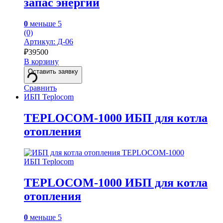
запас энергии
0
меньше 5
(0)
Артикул: Д-06
₽
39500
В корзину
Оставить заявку
Сравнить
ИБП Teplocom
TEPLOCOM-1000 ИБП для котла
отопления
ИБП Teplocom
TEPLOCOM-1000 ИБП для котла
отопления
0
меньше 5