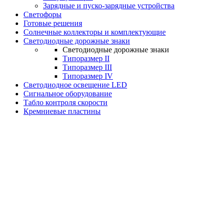
Зарядные и пуско-зарядные устройства
Светофоры
Готовые решения
Солнечные коллекторы и комплектующие
Светодиодные дорожные знаки
Светодиодные дорожные знаки
Типоразмер II
Типоразмер III
Типоразмер IV
Светодиодное освещение LED
Сигнальное оборудование
Табло контроля скорости
Кремниевые пластины