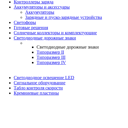
Контроллеры заряда
Аккумуляторы и аксессуары
Аккумуляторы
Зарядные и пуско-зарядные устройства
Светофоры
Готовые решения
Солнечные коллекторы и комплектующие
Светодиодные дорожные знаки
Светодиодные дорожные знаки
Типоразмер II
Типоразмер III
Типоразмер IV
Светодиодное освещение LED
Сигнальное оборудование
Табло контроля скорости
Кремниевые пластины