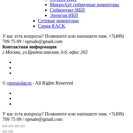
МикроАрт гибридные инверторы
Сибконтакт ИБП
Энергия ИБП
Сетевые инверторы
Серия RACK
У вас есть вопросы? Позвоните или напишите нам.
+7(499)
709 75 09 / oprsale@gmail.com
Контактная информация
г.Москва, ул.Братиславская, д.6, офис 265
©
oporasolar.ru
- All Rights Reserved
У вас есть вопросы? Позвоните или напишите нам.
+7(499)
709 75 09 / oprsale@gmail.com