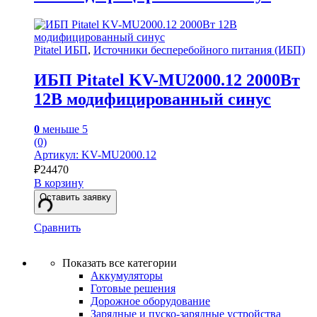
Pitatel ИБП
,
Источники бесперебойного питания (ИБП)
ИБП Pitatel KV-MU2000.12 2000Вт
12В модифицированный синус
0
меньше 5
(0)
Артикул: KV-MU2000.12
₽
24470
В корзину
Оставить заявку
Сравнить
Показать все категории
Аккумуляторы
Готовые решения
Дорожное оборудование
Зарядные и пуско-зарядные устройства