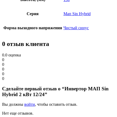
Серия
Мап Sin Hybrid
Форма выходного напряжения
Чистый синус
0 отзыв клиента
0.0
оценка
0
0
0
0
0
Сделайте первый отзыв о “Инвертор МАП Sin
Hybrid 2 кВт 12/24”
Вы должны
войти
, чтобы оставить отзыв.
Нет еще отзывов.