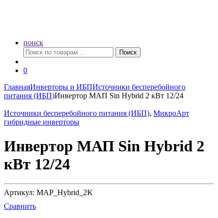
поиск
Искать:
Поиск
0
Главная
Инверторы и ИБП
Источники бесперебойного
питания (ИБП)
Инвертор МАП Sin Hybrid 2 кВт 12/24
Источники бесперебойного питания (ИБП)
,
МикроАрт
гибридные инверторы
Инвертор МАП Sin Hybrid 2
кВт 12/24
Артикул: MAP_Hybrid_2K
Сравнить