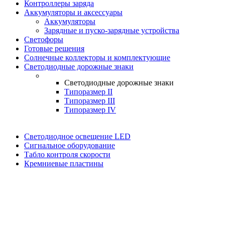
Контроллеры заряда
Аккумуляторы и аксессуары
Аккумуляторы
Зарядные и пуско-зарядные устройства
Светофоры
Готовые решения
Солнечные коллекторы и комплектующие
Светодиодные дорожные знаки
Светодиодные дорожные знаки
Типоразмер II
Типоразмер III
Типоразмер IV
Светодиодное освещение LED
Сигнальное оборудование
Табло контроля скорости
Кремниевые пластины