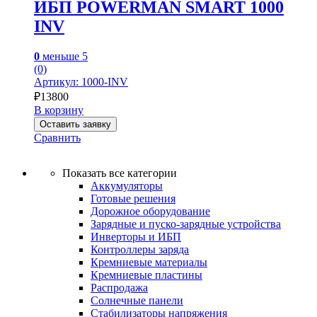
ИБП POWERMAN SMART 1000
INV
0
меньше 5
(0)
Артикул: 1000-INV
₽
13800
В корзину
Оставить заявку
Сравнить
Показать все категории
Аккумуляторы
Готовые решения
Дорожное оборудование
Зарядные и пуско-зарядные устройства
Инверторы и ИБП
Контроллеры заряда
Кремниевые материалы
Кремниевые пластины
Распродажа
Солнечные панели
Стабилизаторы напряжения