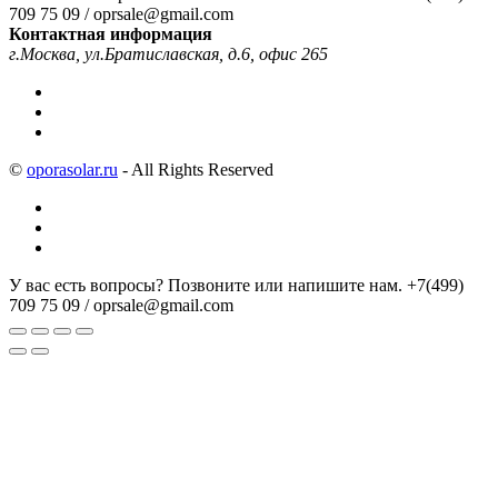
709 75 09 / oprsale@gmail.com
Контактная информация
г.Москва, ул.Братиславская, д.6, офис 265
©
oporasolar.ru
- All Rights Reserved
У вас есть вопросы? Позвоните или напишите нам.
+7(499)
709 75 09 / oprsale@gmail.com