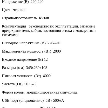
Напряжение (В) 220-240
Цвет черный
Страна-изготовитель Китай
Комплектация руководство по эксплуатации, запасные
предохранители, кабель постоянного тока с кольцевыми
клеммами
Выходное напряжение (В) 220-240
Максимальная мощность (Вт) 2000
Входное напряжение (В) 12
Размеры (мм) 345x230x108
Пиковая мощность (Вт) 4000
Частота (Гц) 50 +/-3
Форма волны модифицированная синусоида
USB порт (опционально) 5В / 500мА