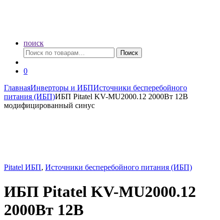
поиск
Искать:
Поиск
0
Главная
Инверторы и ИБП
Источники бесперебойного
питания (ИБП)
ИБП Pitatel KV-MU2000.12 2000Вт 12В
модифицированный синус
Pitatel ИБП
,
Источники бесперебойного питания (ИБП)
ИБП Pitatel KV-MU2000.12
2000Вт 12В