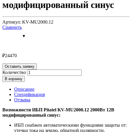
модифицированный синус
Артикул: KV-MU2000.12
Сравнить
₽
24470
Оставить заявку
Количество
В корзину
Описание
Спецификация
Отзывы
Возможности ИБП Pitatel KV-MU2000.12 2000Вт 12В
модифицированный синус:
ИБП снабжен автоматическими функциями защиты от:
утечки тока на землю, обратной полярности,