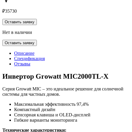
₽
35730
Оставить заявку
Нет в наличии
Оставить заявку
Описание
Спецификация
Отзывы
Инвертор Growatt MIC2000TL-X
Серия Growatt MIC – это идеальное решение для солнечной
системы для частных домов.
Максимальная эффективность 97,4%
Компактный дизайн
Сенсорная клавиша и OLED-дисплей
Гибкие варианты мониторинга
Технические характеристики: