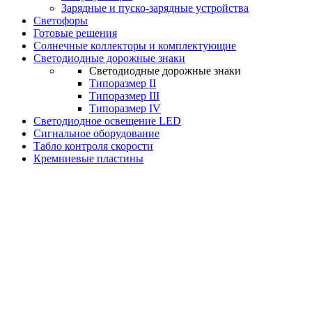
Зарядные и пуско-зарядные устройства
Светофоры
Готовые решения
Солнечные коллекторы и комплектующие
Светодиодные дорожные знаки
Светодиодные дорожные знаки
Типоразмер II
Типоразмер III
Типоразмер IV
Светодиодное освещение LED
Сигнальное оборудование
Табло контроля скорости
Кремниевые пластины