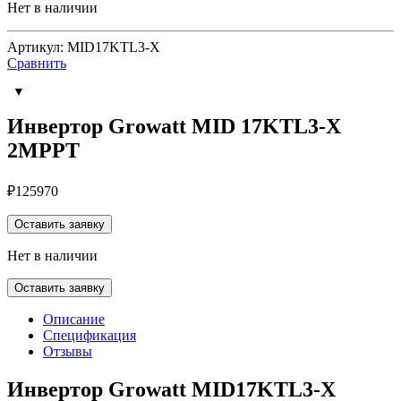
Нет в наличии
Артикул: MID17KTL3-X
Сравнить
Инвертор Growatt MID 17KTL3-X
2MPPT
₽
125970
Оставить заявку
Нет в наличии
Оставить заявку
Описание
Спецификация
Отзывы
Инвертор Growatt MID17KTL3-X