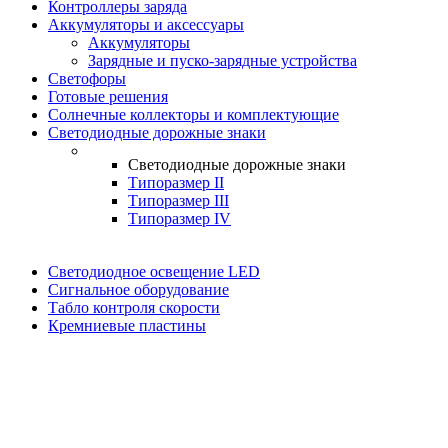
Контроллеры заряда
Аккумуляторы и аксессуары
Аккумуляторы
Зарядные и пуско-зарядные устройства
Светофоры
Готовые решения
Солнечные коллекторы и комплектующие
Светодиодные дорожные знаки
Светодиодные дорожные знаки
Типоразмер II
Типоразмер III
Типоразмер IV
Светодиодное освещение LED
Сигнальное оборудование
Табло контроля скорости
Кремниевые пластины