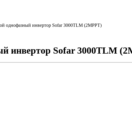
ой однофазный инвертор Sofar 3000TLM (2MPPT)
ый инвертор Sofar 3000TLM (