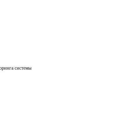
торинга системы