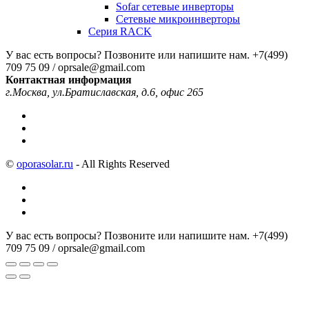
Sofar сетевые инверторы
Сетевые микроинверторы
Серия RACK
У вас есть вопросы? Позвоните или напишите нам.
+7(499)
709 75 09 / oprsale@gmail.com
Контактная информация
г.Москва, ул.Братиславская, д.6, офис 265
©
oporasolar.ru
- All Rights Reserved
У вас есть вопросы? Позвоните или напишите нам.
+7(499)
709 75 09 / oprsale@gmail.com