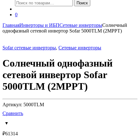
Искать:
Поиск
0
Главная
Инверторы и ИБП
Сетевые инверторы
Солнечный
однофазный сетевой инвертор Sofar 5000TLM (2MPPT)
Sofar сетевые инверторы
,
Сетевые инверторы
Солнечный однофазный
сетевой инвертор Sofar
5000TLM (2MPPT)
Артикул: 5000TLM
Сравнить
₽
61314