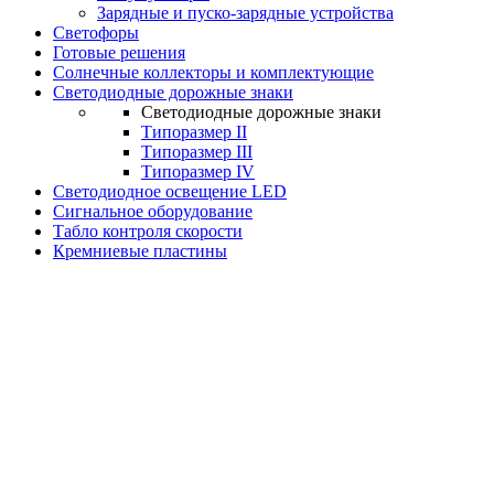
Зарядные и пуско-зарядные устройства
Светофоры
Готовые решения
Солнечные коллекторы и комплектующие
Светодиодные дорожные знаки
Светодиодные дорожные знаки
Типоразмер II
Типоразмер III
Типоразмер IV
Светодиодное освещение LED
Сигнальное оборудование
Табло контроля скорости
Кремниевые пластины