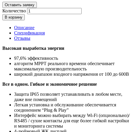
Оставить заявку
Количество
В корзину
Описание
Спецификация
Отзывы
Высокая выработка энергии
97,6% эффективность
алгоритм MPPT реального времени обеспечивает
максимальную производительность
широкий диапазон входного напряжения от 100 до 600В
Все в одном. Гибкое и экономичное решение
Защита IP65 позволяет устанавливать в любом месте,
даже вне помещений
Легкая установка и обслуживание обеспечивается
соединением “Plug & Play”
Интерфейс можно выбирать между Wi-Fi (опционально)/
RS485 / сухие контакты для еще более гибкой настройки
и мониторинга системы
4-дюймовый ЖК дисплей