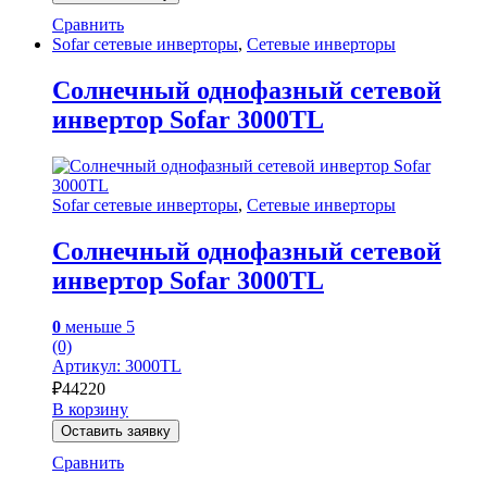
Сравнить
Sofar сетевые инверторы
,
Сетевые инверторы
Солнечный однофазный сетевой
инвертор Sofar 3000TL
Sofar сетевые инверторы
,
Сетевые инверторы
Солнечный однофазный сетевой
инвертор Sofar 3000TL
0
меньше 5
(0)
Артикул: 3000TL
₽
44220
В корзину
Оставить заявку
Сравнить