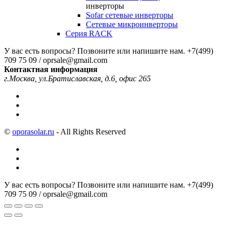
инверторы
Sofar сетевые инверторы
Сетевые микроинверторы
Серия RACK
У вас есть вопросы? Позвоните или напишите нам.
+7(499)
709 75 09 / oprsale@gmail.com
Контактная информация
г.Москва, ул.Братиславская, д.6, офис 265
©
oporasolar.ru
- All Rights Reserved
У вас есть вопросы? Позвоните или напишите нам.
+7(499)
709 75 09 / oprsale@gmail.com