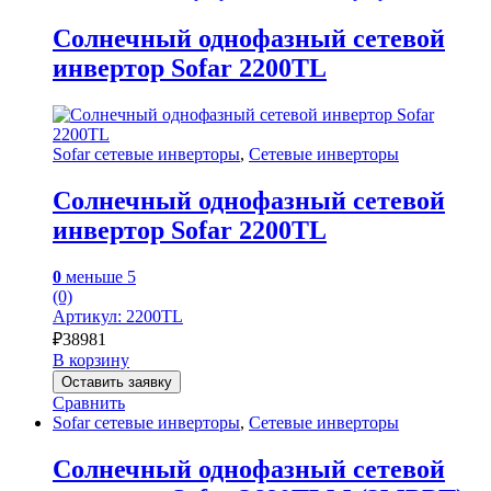
Солнечный однофазный сетевой
инвертор Sofar 2200TL
Sofar сетевые инверторы
,
Сетевые инверторы
Солнечный однофазный сетевой
инвертор Sofar 2200TL
0
меньше 5
(0)
Артикул: 2200TL
₽
38981
В корзину
Оставить заявку
Сравнить
Sofar сетевые инверторы
,
Сетевые инверторы
Солнечный однофазный сетевой