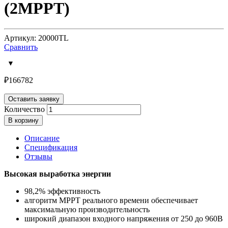
(2MPPT)
Артикул: 20000TL
Сравнить
₽
166782
Оставить заявку
Количество
В корзину
Описание
Спецификация
Отзывы
Высокая выработка энергии
98,2% эффективность
алгоритм MPPT реального времени обеспечивает
максимальную производительность
широкий диапазон входного напряжения от 250 до 960В