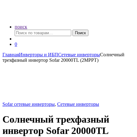
поиск
Искать:
Поиск
0
Главная
Инверторы и ИБП
Сетевые инверторы
Солнечный
трехфазный инвертор Sofar 20000TL (2MPPT)
Sofar сетевые инверторы
,
Сетевые инверторы
Солнечный трехфазный
инвертор Sofar 20000TL