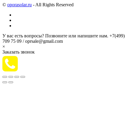
©
oporasolar.ru
- All Rights Reserved
У вас есть вопросы? Позвоните или напишите нам.
+7(499)
709 75 09 / oprsale@gmail.com
×
Заказать звонок