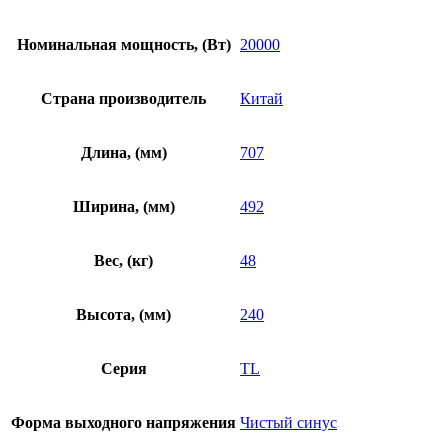
Номинальная мощность, (Вт)
20000
Страна производитель
Китай
Длина, (мм)
707
Ширина, (мм)
492
Вес, (кг)
48
Высота, (мм)
240
Серия
TL
Форма выходного напряжения
Чистый синус