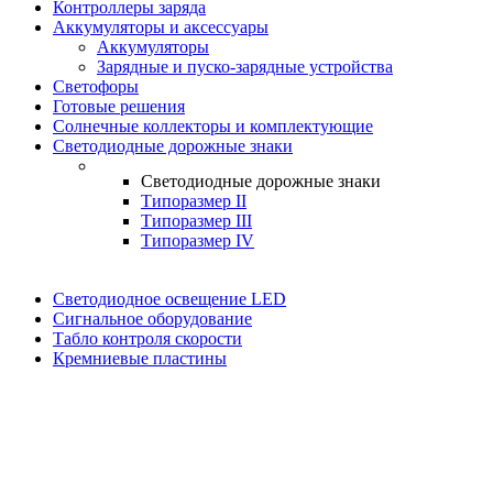
Контроллеры заряда
Аккумуляторы и аксессуары
Аккумуляторы
Зарядные и пуско-зарядные устройства
Светофоры
Готовые решения
Солнечные коллекторы и комплектующие
Светодиодные дорожные знаки
Светодиодные дорожные знаки
Типоразмер II
Типоразмер III
Типоразмер IV
Светодиодное освещение LED
Сигнальное оборудование
Табло контроля скорости
Кремниевые пластины