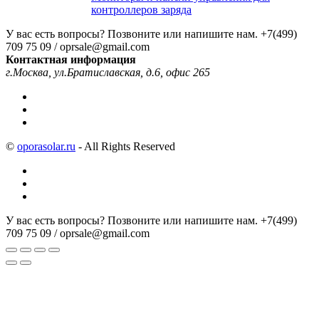
контроллеров заряда
У вас есть вопросы? Позвоните или напишите нам.
+7(499)
709 75 09 / oprsale@gmail.com
Контактная информация
г.Москва, ул.Братиславская, д.6, офис 265
©
oporasolar.ru
- All Rights Reserved
У вас есть вопросы? Позвоните или напишите нам.
+7(499)
709 75 09 / oprsale@gmail.com