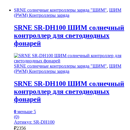
SRNE солнечные контроллеры заряда "ШИМ"
,
ШИМ
(PWM) Контроллеры заряда
SRNE SR-DH100 ШИМ солнечный
контроллер для светодиодных
фонарей
SRNE солнечные контроллеры заряда "ШИМ"
,
ШИМ
(PWM) Контроллеры заряда
SRNE SR-DH100 ШИМ солнечный
контроллер для светодиодных
фонарей
0
меньше 5
(0)
Артикул: SR-DH100
₽
2356