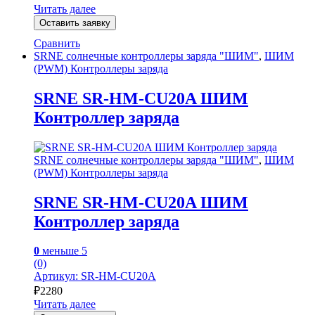
Читать далее
Оставить заявку
Сравнить
SRNE солнечные контроллеры заряда "ШИМ"
,
ШИМ
(PWM) Контроллеры заряда
SRNE SR-HM-CU20A ШИМ
Контроллер заряда
SRNE солнечные контроллеры заряда "ШИМ"
,
ШИМ
(PWM) Контроллеры заряда
SRNE SR-HM-CU20A ШИМ
Контроллер заряда
0
меньше 5
(0)
Артикул: SR-HM-CU20A
₽
2280
Читать далее