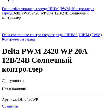
0
Главная
Контроллеры заряда
ШИМ (PWM) Контроллеры
заряда
Delta PWM 2420 WP 20А 12В/24В Солнечный
контроллер
Delta солнечные контроллеры заряда "ШИМ"
,
ШИМ (PWM)
Контроллеры заряда
Delta PWM 2420 WP 20А
12В/24В Солнечный
контроллер
Доступность:
Нет в наличии
Артикул: DL-2420WP
Сравнить