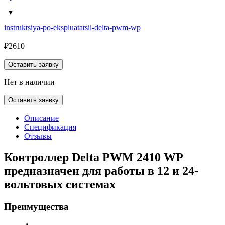
instruktsiya-po-ekspluatatsii-delta-pwm-wp
₽
2610
Оставить заявку
Нет в наличии
Оставить заявку
Описание
Спецификация
Отзывы
Контроллер Delta PWM 2410 WP
предназначен для работы в 12 и 24-
вольтовых системах
Преимущества