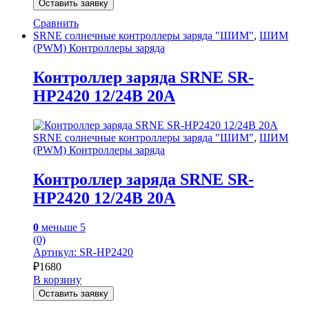
Оставить заявку
Сравнить
SRNE солнечные контроллеры заряда "ШИМ"
,
ШИМ
(PWM) Контроллеры заряда
Контроллер заряда SRNE SR-
HP2420 12/24В 20А
SRNE солнечные контроллеры заряда "ШИМ"
,
ШИМ
(PWM) Контроллеры заряда
Контроллер заряда SRNE SR-
HP2420 12/24В 20А
0
меньше 5
(0)
Артикул: SR-HP2420
₽
1680
В корзину
Оставить заявку