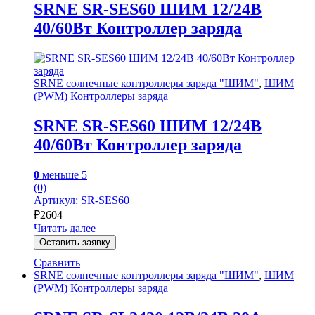
SRNE SR-SES60 ШИМ 12/24В
40/60Вт Контроллер заряда
SRNE солнечные контроллеры заряда "ШИМ"
,
ШИМ
(PWM) Контроллеры заряда
SRNE SR-SES60 ШИМ 12/24В
40/60Вт Контроллер заряда
0
меньше 5
(0)
Артикул: SR-SES60
₽
2604
Читать далее
Оставить заявку
Сравнить
SRNE солнечные контроллеры заряда "ШИМ"
,
ШИМ
(PWM) Контроллеры заряда