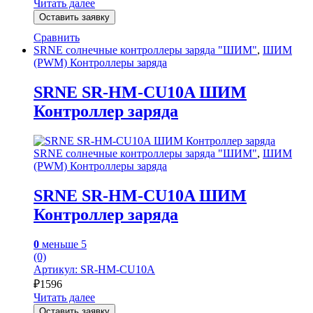
Читать далее
Оставить заявку
Сравнить
SRNE солнечные контроллеры заряда "ШИМ"
,
ШИМ
(PWM) Контроллеры заряда
SRNE SR-HM-CU10A ШИМ
Контроллер заряда
SRNE солнечные контроллеры заряда "ШИМ"
,
ШИМ
(PWM) Контроллеры заряда
SRNE SR-HM-CU10A ШИМ
Контроллер заряда
0
меньше 5
(0)
Артикул: SR-HM-CU10A
₽
1596
Читать далее
Оставить заявку