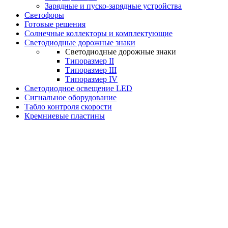
Зарядные и пуско-зарядные устройства
Светофоры
Готовые решения
Солнечные коллекторы и комплектующие
Светодиодные дорожные знаки
Светодиодные дорожные знаки
Типоразмер II
Типоразмер III
Типоразмер IV
Светодиодное освещение LED
Сигнальное оборудование
Табло контроля скорости
Кремниевые пластины