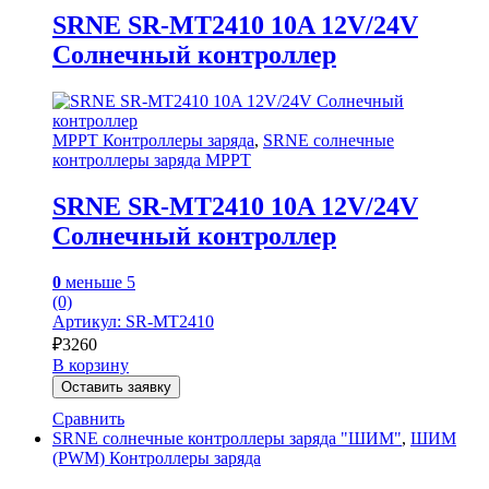
SRNE SR-MT2410 10A 12V/24V
Солнечный контроллер
MPPT Контроллеры заряда
,
SRNE солнечные
контроллеры заряда MPPT
SRNE SR-MT2410 10A 12V/24V
Солнечный контроллер
0
меньше 5
(0)
Артикул: SR-MT2410
₽
3260
В корзину
Оставить заявку
Сравнить
SRNE солнечные контроллеры заряда "ШИМ"
,
ШИМ
(PWM) Контроллеры заряда