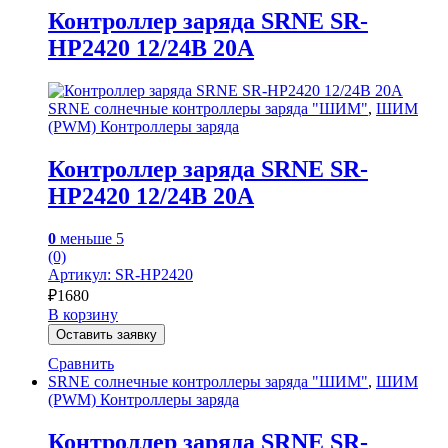
Контроллер заряда SRNE SR-
HP2420 12/24В 20А
SRNE солнечные контроллеры заряда "ШИМ"
,
ШИМ
(PWM) Контроллеры заряда
Контроллер заряда SRNE SR-
HP2420 12/24В 20А
0
меньше 5
(0)
Артикул: SR-HP2420
₽
1680
В корзину
Оставить заявку
Сравнить
SRNE солнечные контроллеры заряда "ШИМ"
,
ШИМ
(PWM) Контроллеры заряда
Контроллер заряда SRNE SR-