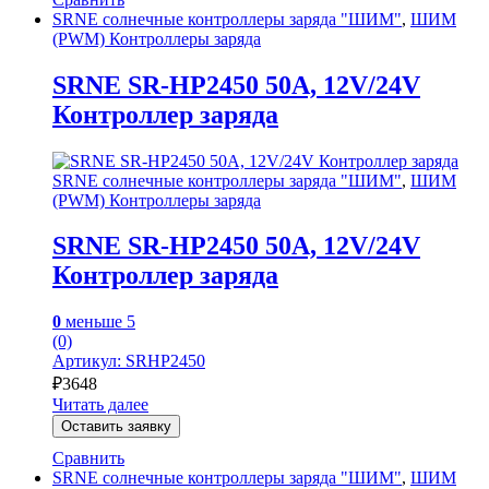
SRNE солнечные контроллеры заряда "ШИМ"
,
ШИМ
(PWM) Контроллеры заряда
SRNE SR-HP2450 50A, 12V/24V
Контроллер заряда
SRNE солнечные контроллеры заряда "ШИМ"
,
ШИМ
(PWM) Контроллеры заряда
SRNE SR-HP2450 50A, 12V/24V
Контроллер заряда
0
меньше 5
(0)
Артикул: SRHP2450
₽
3648
Читать далее
Оставить заявку
Сравнить
SRNE солнечные контроллеры заряда "ШИМ"
,
ШИМ