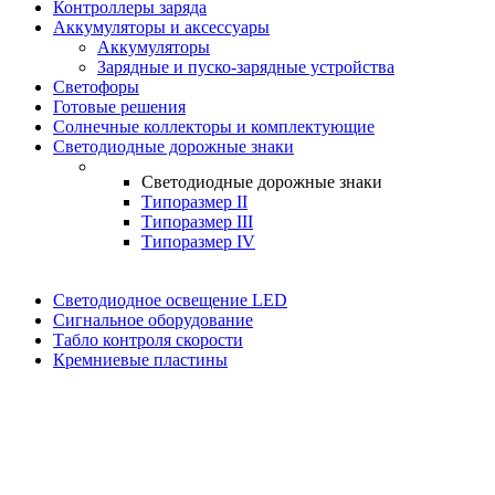
Контроллеры заряда
Аккумуляторы и аксессуары
Аккумуляторы
Зарядные и пуско-зарядные устройства
Светофоры
Готовые решения
Солнечные коллекторы и комплектующие
Светодиодные дорожные знаки
Светодиодные дорожные знаки
Типоразмер II
Типоразмер III
Типоразмер IV
Светодиодное освещение LED
Сигнальное оборудование
Табло контроля скорости
Кремниевые пластины