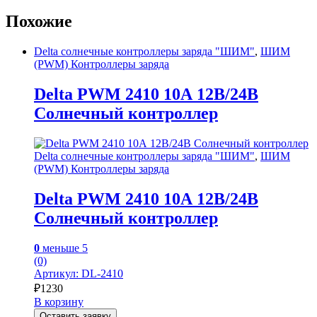
Похожие
Delta солнечные контроллеры заряда "ШИМ"
,
ШИМ
(PWM) Контроллеры заряда
Delta PWM 2410 10А 12В/24В
Солнечный контроллер
Delta солнечные контроллеры заряда "ШИМ"
,
ШИМ
(PWM) Контроллеры заряда
Delta PWM 2410 10А 12В/24В
Солнечный контроллер
0
меньше 5
(0)
Артикул: DL-2410
₽
1230
В корзину
Оставить заявку