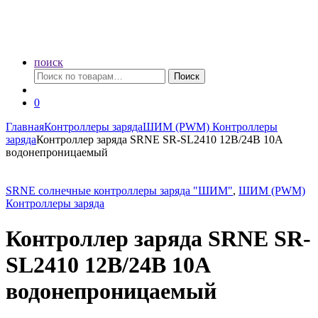
поиск
Искать:
Поиск
0
Главная
Контроллеры заряда
ШИМ (PWM) Контроллеры
заряда
Контроллер заряда SRNE SR-SL2410 12В/24В 10А
водонепроницаемый
SRNE солнечные контроллеры заряда "ШИМ"
,
ШИМ (PWM)
Контроллеры заряда
Контроллер заряда SRNE SR-
SL2410 12В/24В 10А
водонепроницаемый