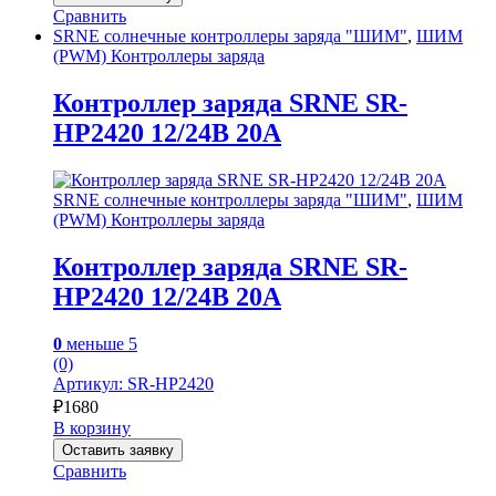
Сравнить
SRNE солнечные контроллеры заряда "ШИМ"
,
ШИМ
(PWM) Контроллеры заряда
Контроллер заряда SRNE SR-
HP2420 12/24В 20А
SRNE солнечные контроллеры заряда "ШИМ"
,
ШИМ
(PWM) Контроллеры заряда
Контроллер заряда SRNE SR-
HP2420 12/24В 20А
0
меньше 5
(0)
Артикул: SR-HP2420
₽
1680
В корзину
Оставить заявку
Сравнить