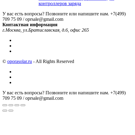
контроллеров заряда
У вас есть вопросы? Позвоните или напишите нам.
+7(499)
709 75 09 / oprsale@gmail.com
Контактная информация
г.Москва, ул.Братиславская, д.6, офис 265
©
oporasolar.ru
- All Rights Reserved
У вас есть вопросы? Позвоните или напишите нам.
+7(499)
709 75 09 / oprsale@gmail.com