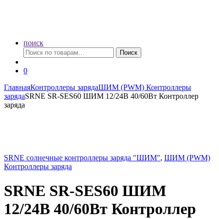
поиск
Искать:
Поиск
0
Главная
Контроллеры заряда
ШИМ (PWM) Контроллеры
заряда
SRNE SR-SES60 ШИМ 12/24В 40/60Вт Контроллер
заряда
SRNE солнечные контроллеры заряда "ШИМ"
,
ШИМ (PWM)
Контроллеры заряда
SRNE SR-SES60 ШИМ
12/24В 40/60Вт Контроллер