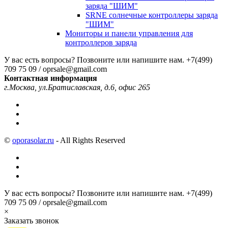
заряда "ШИМ"
SRNE солнечные контроллеры заряда
"ШИМ"
Мониторы и панели управления для
контроллеров заряда
У вас есть вопросы? Позвоните или напишите нам.
+7(499)
709 75 09 / oprsale@gmail.com
Контактная информация
г.Москва, ул.Братиславская, д.6, офис 265
©
oporasolar.ru
- All Rights Reserved
У вас есть вопросы? Позвоните или напишите нам.
+7(499)
709 75 09 / oprsale@gmail.com
×
Заказать звонок