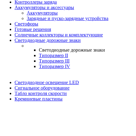
Контроллеры заряда
Аккумуляторы и аксессуары
Аккумуляторы
Зарядные и пуско-зарядные устройства
Светофоры
Готовые решения
Солнечные коллекторы и комплектующие
Светодиодные дорожные знаки
Светодиодные дорожные знаки
Типоразмер II
Типоразмер III
Типоразмер IV
Светодиодное освещение LED
Сигнальное оборудование
Табло контроля скорости
Кремниевые пластины