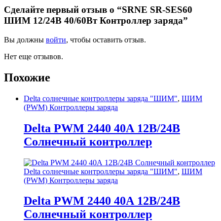
Сделайте первый отзыв о “SRNE SR-SES60
ШИМ 12/24В 40/60Вт Контроллер заряда”
Вы должны
войти
, чтобы оставить отзыв.
Нет еще отзывов.
Похожие
Delta солнечные контроллеры заряда "ШИМ"
,
ШИМ
(PWM) Контроллеры заряда
Delta PWM 2440 40А 12В/24В
Солнечный контроллер
Delta солнечные контроллеры заряда "ШИМ"
,
ШИМ
(PWM) Контроллеры заряда
Delta PWM 2440 40А 12В/24В
Солнечный контроллер