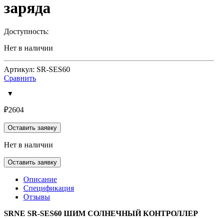
заряда
Доступность:
Нет в наличии
Артикул: SR-SES60
Сравнить
₽
2604
Оставить заявку
Нет в наличии
Оставить заявку
Описание
Спецификация
Отзывы
SRNE SR-SES60 ШИМ СОЛНЕЧНЫЙ КОНТРОЛЛЕР