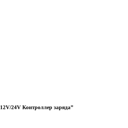
12V/24V Контроллер заряда”