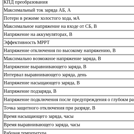
КПД преобразования
Максимальный ток заряда АБ, А
Потери в режиме холостого хода, мА
Максимальное напряжение на входе от СБ, В
Напряжение на аккумуляторах, В
Эффективность MPPT
Напряжение отключения по высокому напряжению, В
Максимально возможное напряжение заряда, В
Напряжение выравнивающего заряда, В
Интервал выравнивающего заряда, день
Напряжение насыщающего заряда, В
Напряжение подзаряда, В
Напряжение подключения после предупреждения о глубокм ра
Точка защитного отключения при разряде, В
Время насыщающего заряда, часы
Время выравнивающего заряда, часы
Рабочая температура