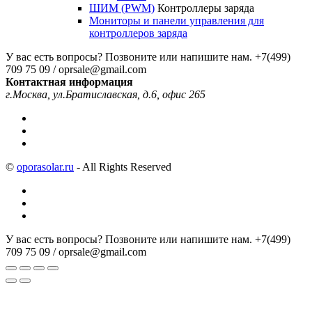
ШИМ (PWM)
Контроллеры заряда
Мониторы и панели управления для
контроллеров заряда
У вас есть вопросы? Позвоните или напишите нам.
+7(499)
709 75 09 / oprsale@gmail.com
Контактная информация
г.Москва, ул.Братиславская, д.6, офис 265
©
oporasolar.ru
- All Rights Reserved
У вас есть вопросы? Позвоните или напишите нам.
+7(499)
709 75 09 / oprsale@gmail.com