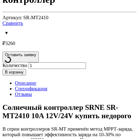
Артикул: SR-MT2410
Сравнить
₽
3260
Оставить заявку
Количество
В корзину
Описание
Спецификация
Отзывы
Солнечный контроллер SRNE SR-
MT2410 10A 12V/24V купить недорого
В серии контроллеров SR-MT применён метод МРРТ-заряда,
который повышает эффективность заряда на 10-30% по