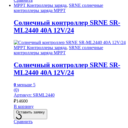
Сравнить
MPPT Контроллеры заряда
,
SRNE солнечные
контроллеры заряда MPPT
Солнечный контроллер SRNE SR-
ML2440 40A 12V/24
MPPT Контроллеры заряда
,
SRNE солнечные
контроллеры заряда MPPT
Солнечный контроллер SRNE SR-
ML2440 40A 12V/24
0
меньше 5
(0)
Артикул: SRML2440
₽
14600
В корзину
Оставить заявку
Сравнить