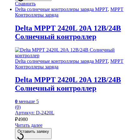
Сравнить
Delta солнечные контроллеры заряда MPPT
,
MPPT
Контроллеры заряда
Delta MPPT 2420L 20А 12В/24В
Солнечный контроллер
Delta солнечные контроллеры заряда MPPT
,
MPPT
Контроллеры заряда
Delta MPPT 2420L 20А 12В/24В
Солнечный контроллер
0
меньше 5
(0)
Артикул: D-2420L
₽
4980
Читать далее
Оставить заявку