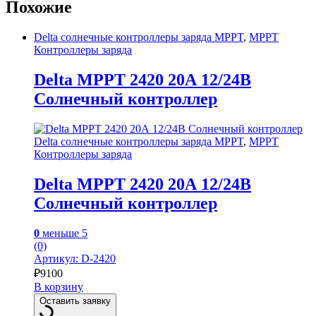
Похожие
Delta солнечные контроллеры заряда MPPT
,
MPPT
Контроллеры заряда
Delta MPPT 2420 20А 12/24В
Солнечный контроллер
Delta солнечные контроллеры заряда MPPT
,
MPPT
Контроллеры заряда
Delta MPPT 2420 20А 12/24В
Солнечный контроллер
0
меньше 5
(0)
Артикул: D-2420
₽
9100
В корзину
Оставить заявку