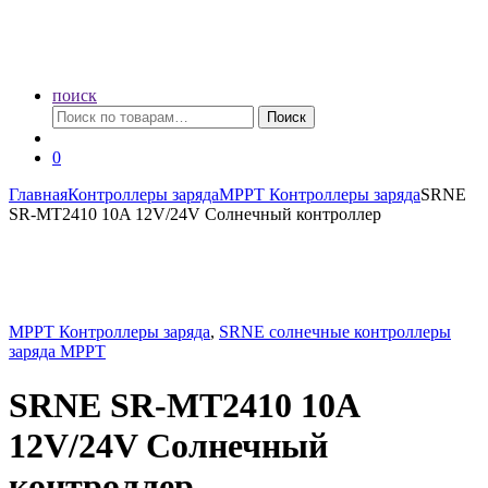
поиск
Искать:
Поиск
0
Главная
Контроллеры заряда
MPPT Контроллеры заряда
SRNE
SR-MT2410 10A 12V/24V Солнечный контроллер
MPPT Контроллеры заряда
,
SRNE солнечные контроллеры
заряда MPPT
SRNE SR-MT2410 10A
12V/24V Солнечный
контроллер