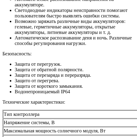
аккумуляторе.
Светодиодные индикаторы неисправности помогают
пользователям быстро выявлять ошибки системы.
Возможно заряжать различные виды аккумуляторов:
гелевые, герметичные аккумуляторы, открытые
аккумуляторы, литиевые аккумуляторы и т. д.
Автоматическое распознавание деня и ночь. Различные
способы регулирования нагрузки.
Безопасность:
Защита от перегрузок.
Защита от обратной полярности.
Защита от перезаряда и переразряда.
Защито от перегрева.
Защита от короткого замыкания.
Водонепроницаемый IP64
Технические характеристики:
Тип контроллера
Напряжение системы, В
Максимальная мощность солнечного модуля, Вт