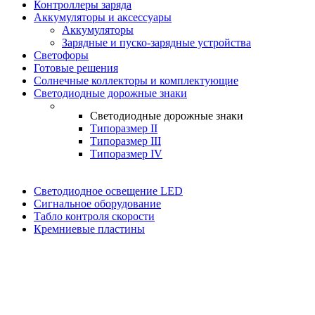
Контроллеры заряда
Аккумуляторы и аксессуары
Аккумуляторы
Зарядные и пуско-зарядные устройства
Светофоры
Готовые решения
Солнечные коллекторы и комплектующие
Светодиодные дорожные знаки
Светодиодные дорожные знаки
Типоразмер II
Типоразмер III
Типоразмер IV
Светодиодное освещение LED
Сигнальное оборудование
Табло контроля скорости
Кремниевые пластины