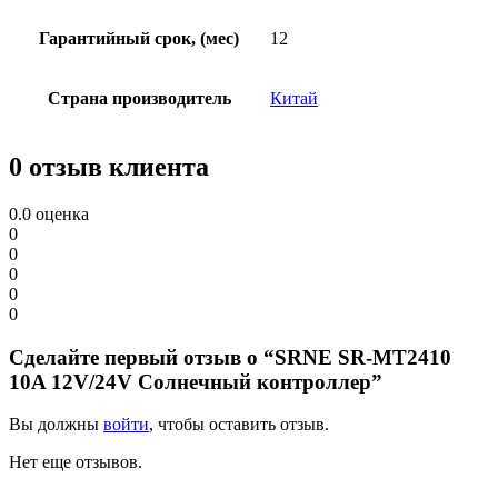
Гарантийный срок, (мес)
12
Страна производитель
Китай
0 отзыв клиента
0.0
оценка
0
0
0
0
0
Сделайте первый отзыв о “SRNE SR-MT2410
10A 12V/24V Солнечный контроллер”
Вы должны
войти
, чтобы оставить отзыв.
Нет еще отзывов.