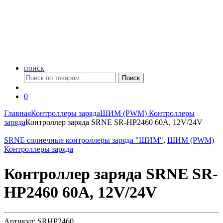
поиск
Искать:
Поиск
0
Главная
Контроллеры заряда
ШИМ (PWM) Контроллеры
заряда
Контроллер заряда SRNE SR-HP2460 60A, 12V/24V
SRNE солнечные контроллеры заряда "ШИМ"
,
ШИМ (PWM)
Контроллеры заряда
Контроллер заряда SRNE SR-
HP2460 60A, 12V/24V
Артикул: SRHP2460