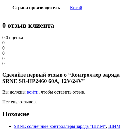
Страна производитель
Китай
0 отзыв клиента
0.0
оценка
0
0
0
0
0
Сделайте первый отзыв о “Контроллер заряда
SRNE SR-HP2460 60A, 12V/24V”
Вы должны
войти
, чтобы оставить отзыв.
Нет еще отзывов.
Похожие
SRNE солнечные контроллеры заряда "ШИМ"
,
ШИМ