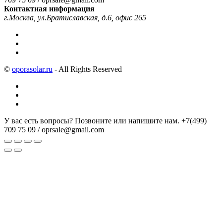
Контактная информация
г.Москва, ул.Братиславская, д.6, офис 265
©
oporasolar.ru
- All Rights Reserved
У вас есть вопросы? Позвоните или напишите нам.
+7(499)
709 75 09 / oprsale@gmail.com