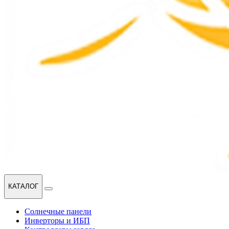
КАТАЛОГ
Солнечные панели
Инверторы и ИБП