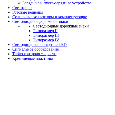
Зарядные и пуско-зарядные устройства
Светофоры
Готовые решения
Солнечные коллекторы и комплектующие
Светодиодные дорожные знаки
Светодиодные дорожные знаки
Типоразмер II
Типоразмер III
Типоразмер IV
Светодиодное освещение LED
Сигнальное оборудование
Табло контроля скорости
Кремниевые пластины