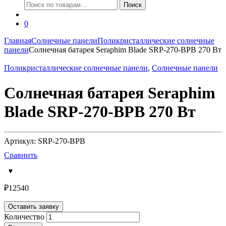
Искать:
Поиск
0
Главная
Солнечные панели
Поликристаллические солнечные
панели
Солнечная батарея Seraphim Blade SRP-270-BPB 270 Вт
Поликристаллические солнечные панели
,
Солнечные панели
Солнечная батарея Seraphim
Blade SRP-270-BPB 270 Вт
Артикул: SRP-270-BPB
Сравнить
₽
12540
Оставить заявку
Количество