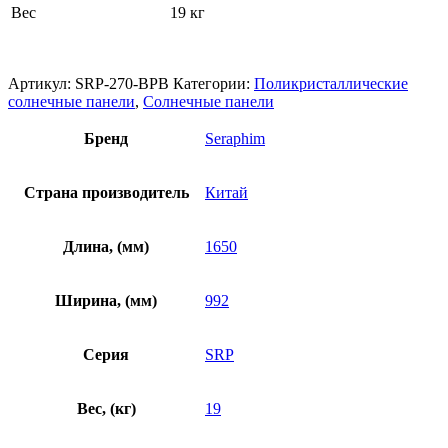
Вес
19 кг
Артикул:
SRP-270-BPB
Категории:
Поликристаллические
солнечные панели
,
Солнечные панели
Бренд
Seraphim
Страна производитель
Китай
Длина, (мм)
1650
Ширина, (мм)
992
Серия
SRP
Вес, (кг)
19