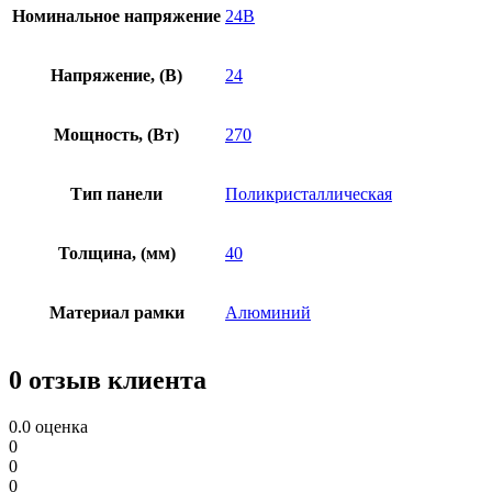
Номинальное напряжение
24В
Напряжение, (В)
24
Мощность, (Вт)
270
Тип панели
Поликристаллическая
Толщина, (мм)
40
Материал рамки
Алюминий
0 отзыв клиента
0.0
оценка
0
0
0