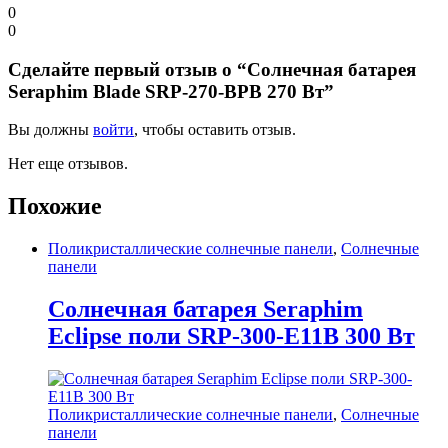
0
0
Сделайте первый отзыв о “Солнечная батарея
Seraphim Blade SRP-270-BPB 270 Вт”
Вы должны
войти
, чтобы оставить отзыв.
Нет еще отзывов.
Похожие
Поликристаллические солнечные панели
,
Солнечные
панели
Солнечная батарея Seraphim
Eclipse поли SRP-300-E11B 300 Вт
Поликристаллические солнечные панели
,
Солнечные
панели