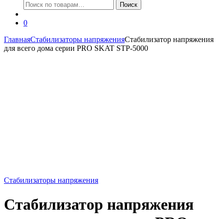
Искать:
Поиск
0
Главная
Стабилизаторы напряжения
Стабилизатор напряжения
для всего дома серии PRO SKAT STP-5000
Стабилизаторы напряжения
Стабилизатор напряжения