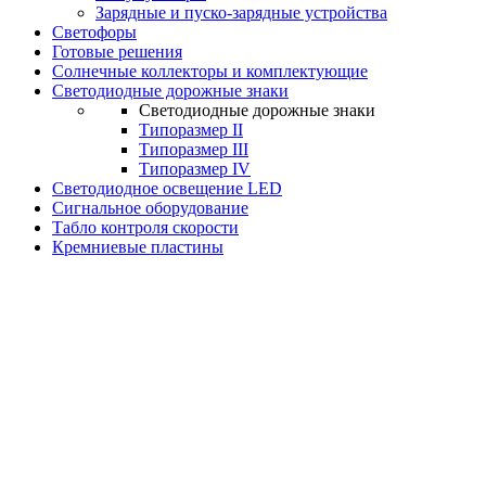
Зарядные и пуско-зарядные устройства
Светофоры
Готовые решения
Солнечные коллекторы и комплектующие
Светодиодные дорожные знаки
Светодиодные дорожные знаки
Типоразмер II
Типоразмер III
Типоразмер IV
Светодиодное освещение LED
Сигнальное оборудование
Табло контроля скорости
Кремниевые пластины