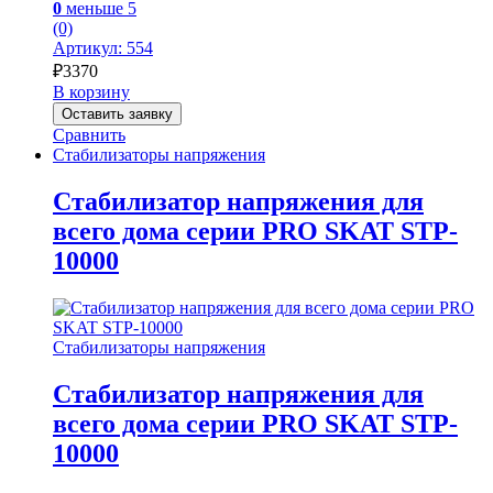
0
меньше 5
(0)
Артикул: 554
₽
3370
В корзину
Оставить заявку
Сравнить
Стабилизаторы напряжения
Стабилизатор напряжения для
всего дома серии PRO SKAT STP-
10000
Стабилизаторы напряжения
Стабилизатор напряжения для
всего дома серии PRO SKAT STP-
10000