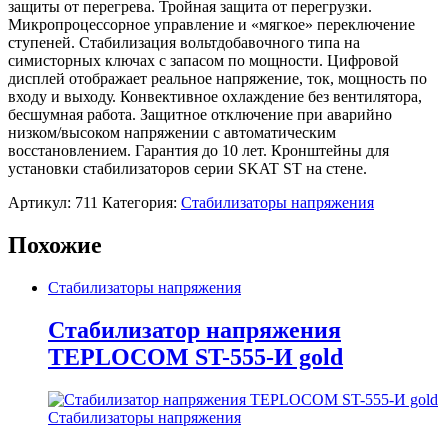
защиты от перегрева. Тройная защита от перегрузки.
Микропроцессорное управление и «мягкое» переключение
ступеней. Стабилизация вольтдобавочного типа на
симисторных ключах с запасом по мощности. Цифровой
дисплей отображает реальное напряжение, ток, мощность по
входу и выходу. Конвективное охлаждение без вентилятора,
бесшумная работа. Защитное отключение при аварийно
низком/высоком напряжении с автоматическим
восстановлением. Гарантия до 10 лет. Кронштейны для
установки стабилизаторов серии SKAT ST на стене.
Артикул:
711
Категория:
Стабилизаторы напряжения
Похожие
Стабилизаторы напряжения
Стабилизатор напряжения
TEPLOCOM ST-555-И gold
Стабилизаторы напряжения