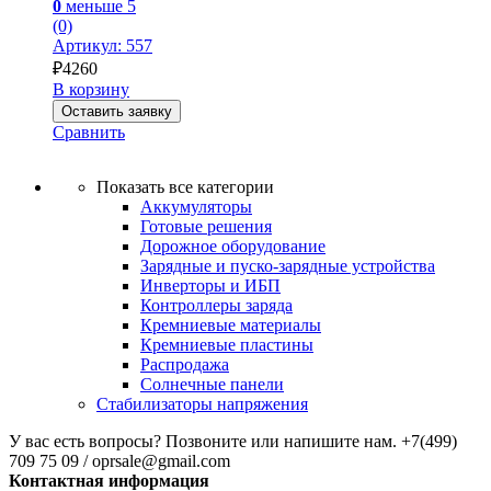
0
меньше 5
(0)
Артикул: 557
₽
4260
В корзину
Оставить заявку
Сравнить
Показать все категории
Аккумуляторы
Готовые решения
Дорожное оборудование
Зарядные и пуско-зарядные устройства
Инверторы и ИБП
Контроллеры заряда
Кремниевые материалы
Кремниевые пластины
Распродажа
Солнечные панели
Стабилизаторы напряжения
У вас есть вопросы? Позвоните или напишите нам.
+7(499)
709 75 09 / oprsale@gmail.com
Контактная информация