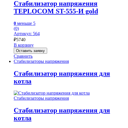
Стабилизатор напряжения
TEPLOCOM ST-555-И gold
0
меньше 5
(0)
Артикул: 564
₽
5740
В корзину
Оставить заявку
Сравнить
Стабилизаторы напряжения
Стабилизатор напряжения для
котла
Стабилизаторы напряжения
Стабилизатор напряжения для
котла