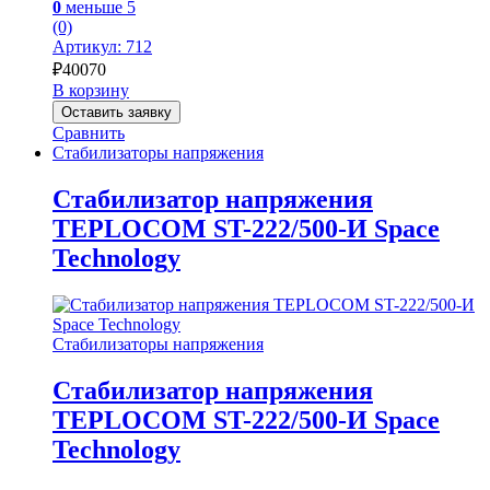
0
меньше 5
(0)
Артикул: 712
₽
40070
В корзину
Оставить заявку
Сравнить
Стабилизаторы напряжения
Стабилизатор напряжения
TEPLOCOM ST-222/500-И Space
Technology
Стабилизаторы напряжения
Стабилизатор напряжения
TEPLOCOM ST-222/500-И Space
Technology