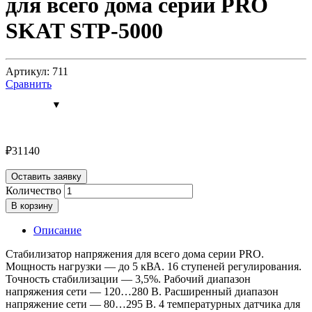
для всего дома серии PRO
SKAT STP-5000
Артикул: 711
Сравнить
₽
31140
Оставить заявку
Количество
В корзину
Описание
Стабилизатор напряжения для всего дома серии PRO.
Мощность нагрузки — до 5 кВА. 16 ступеней регулирования.
Точность стабилизации — 3,5%. Рабочий диапазон
напряжения сети — 120…280 В. Расширенный диапазон
напряжение сети — 80…295 В. 4 температурных датчика для