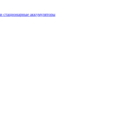
 и стационарные аккумуляторы