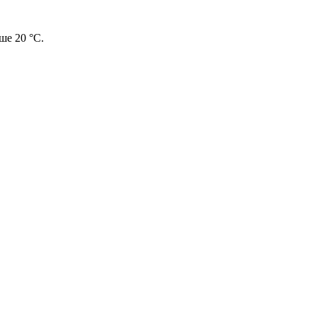
ше 20 °С.