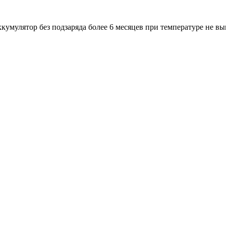
кумулятор без подзаряда более 6 месяцев при температуре не вы