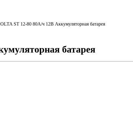
OLTA ST 12-80 80А/ч 12В Аккумуляторная батарея
кумуляторная батарея