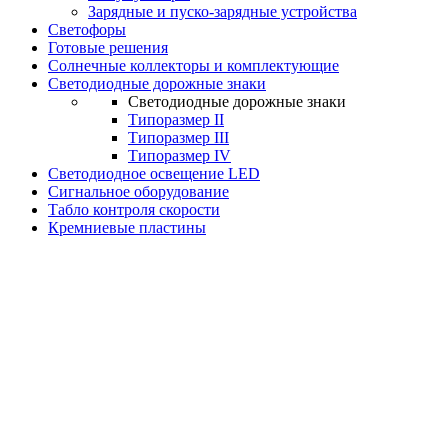
Зарядные и пуско-зарядные устройства
Светофоры
Готовые решения
Солнечные коллекторы и комплектующие
Светодиодные дорожные знаки
Светодиодные дорожные знаки
Типоразмер II
Типоразмер III
Типоразмер IV
Светодиодное освещение LED
Сигнальное оборудование
Табло контроля скорости
Кремниевые пластины