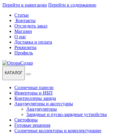
Перейти к навигации
Перейти к содержанию
Статьи
Контакты
Отследить заказ
Магазин
О нас
Доставка и оплата
Реквизиты
Профиль
КАТАЛОГ
Солнечные панели
Инверторы и ИБП
Контроллеры заряда
Аккумуляторы и аксессуары
Аккумуляторы
Зарядные и пуско-зарядные устройства
Светофоры
Готовые решения
Солнечные коллекторы и комплектующие