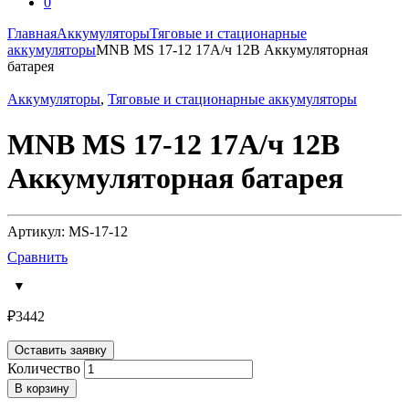
0
Главная
Аккумуляторы
Тяговые и стационарные
аккумуляторы
MNB MS 17-12 17А/ч 12В Аккумуляторная
батарея
Аккумуляторы
,
Тяговые и стационарные аккумуляторы
MNB MS 17-12 17А/ч 12В
Аккумуляторная батарея
Артикул: MS-17-12
Сравнить
₽
3442
Оставить заявку
Количество
В корзину