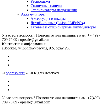
Распродажа
Солнечные панели
Стабилизаторы напряжения
Аккумуляторы
Аксессуары и шкафы
Литий-ионные (Li-ion / LiFePO4)
Тяговые и стационарные аккумуляторы
У вас есть вопросы? Позвоните или напишите нам.
+7(499)
709 75 09 / oprsale@gmail.com
Контактная информация
г.Москва, ул.Братиславская, д.6, офис 265
©
oporasolar.ru
- All Rights Reserved
У вас есть вопросы? Позвоните или напишите нам.
+7(499)
709 75 09 / oprsale@gmail.com