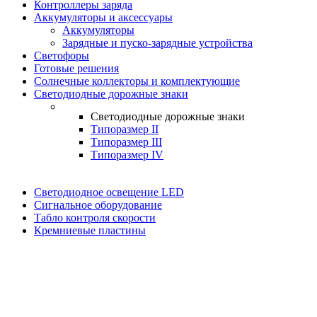
Контроллеры заряда
Аккумуляторы и аксессуары
Аккумуляторы
Зарядные и пуско-зарядные устройства
Светофоры
Готовые решения
Солнечные коллекторы и комплектующие
Светодиодные дорожные знаки
Светодиодные дорожные знаки
Типоразмер II
Типоразмер III
Типоразмер IV
Светодиодное освещение LED
Сигнальное оборудование
Табло контроля скорости
Кремниевые пластины