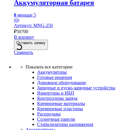
Аккумуляторная батарея
0
меньше 5
(0)
Артикул: MNG-250
₽
50700
В корзину
Оставить заявку
Сравнить
Показать все категории
Аккумуляторы
Готовые решения
Дорожное оборудование
Зарядные и пуско-зарядные устройства
Инверторы и ИБП
Контроллеры заряда
Кремниевые материалы
Кремниевые пластины
Распродажа
Солнечные панели
Стабилизаторы напряжения
Аккумуляторы