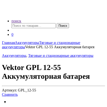
поиск
Искать:
Поиск
0
Главная
Аккумуляторы
Тяговые и стационарные
аккумуляторы
Vektor GPL 12-55 Аккумуляторная батарея
Аккумуляторы
,
Тяговые и стационарные аккумуляторы
Vektor GPL 12-55
Аккумуляторная батарея
Артикул: GPL_12-55
Сравнить