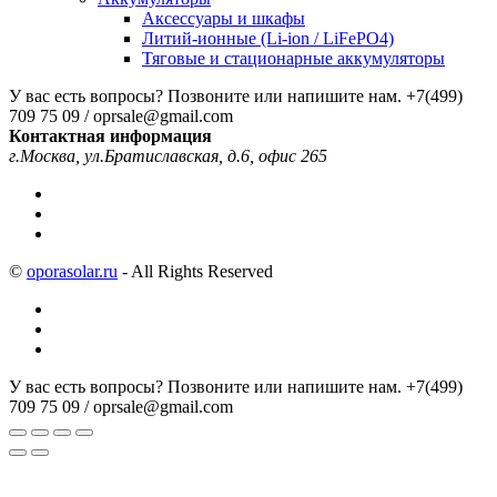
Аксессуары и шкафы
Литий-ионные (Li-ion / LiFePO4)
Тяговые и стационарные аккумуляторы
У вас есть вопросы? Позвоните или напишите нам.
+7(499)
709 75 09 / oprsale@gmail.com
Контактная информация
г.Москва, ул.Братиславская, д.6, офис 265
©
oporasolar.ru
- All Rights Reserved
У вас есть вопросы? Позвоните или напишите нам.
+7(499)
709 75 09 / oprsale@gmail.com