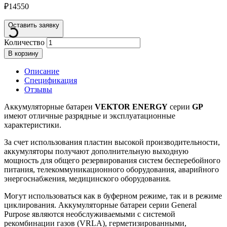
₽
14550
Оставить заявку
Количество
В корзину
Описание
Спецификация
Отзывы
Аккумуляторные батареи
VEKTOR ENERGY
серии
GP
имеют отличные разрядные и эксплуатационные
характеристики.
За счет использования пластин высокой производительности,
аккумуляторы получают дополнительную выходную
мощность для общего резервирования систем бесперебойного
питания, телекоммуникационного оборудования, аварийного
энергоснабжения, медицинского оборудования.
Могут использоваться как в буферном режиме, так и в режиме
циклирования. Аккумуляторные батареи серии General
Purpose являются необслуживаемыми с системой
рекомбинации газов (VRLA), герметизированными,