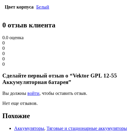
Цвет корпуса
Белый
0 отзыв клиента
0.0
оценка
0
0
0
0
0
Сделайте первый отзыв о “Vektor GPL 12-55
Аккумуляторная батарея”
Вы должны
войти
, чтобы оставить отзыв.
Нет еще отзывов.
Похожие
Аккумуляторы
,
Тяговые и стационарные аккумуляторы