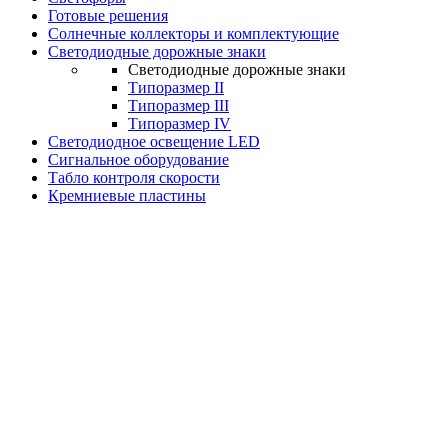
Готовые решения
Солнечные коллекторы и комплектующие
Светодиодные дорожные знаки
Светодиодные дорожные знаки
Типоразмер II
Типоразмер III
Типоразмер IV
Светодиодное освещение LED
Сигнальное оборудование
Табло контроля скорости
Кремниевые пластины