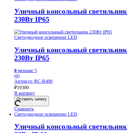
Уличный консольный светильник
230Вт IP65
Светодиодное освещение LED
Уличный консольный светильник
230Вт IP65
0
меньше 5
(0)
Артикул: RC-R400
₽
19300
В корзину
Оставить заявку
Сравнить
Светодиодное освещение LED
Уличный консольный светильник