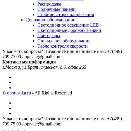
Распродажа
Солнечные панели
Стабилизаторы напряжения
Дорожное оборудование
Светодиодное освещение LED
Светодиодные дорожные знаки
Светофоры
Сигнальное оборудование
Табло контроля скорости
У вас есть вопросы? Позвоните или напишите нам.
+7(499)
709 75 09 / oprsale@gmail.com
Контактная информация
г.Москва, ул.Братиславская, д.6, офис 265
©
oporasolar.ru
- All Rights Reserved
У вас есть вопросы? Позвоните или напишите нам.
+7(499)
709 75 09 / oprsale@gmail.com