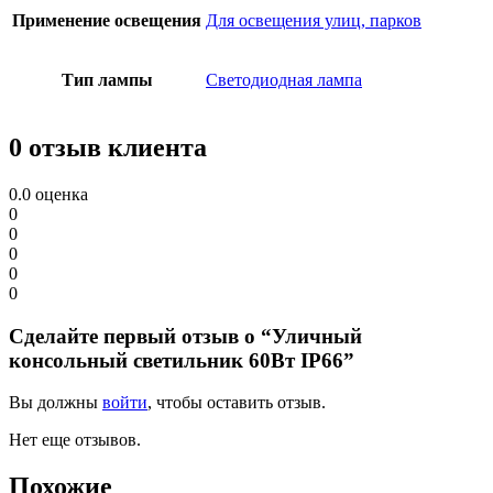
Применение освещения
Для освещения улиц, парков
Тип лампы
Светодиодная лампа
0 отзыв клиента
0.0
оценка
0
0
0
0
0
Сделайте первый отзыв о “Уличный
консольный светильник 60Вт IP66”
Вы должны
войти
, чтобы оставить отзыв.
Нет еще отзывов.
Похожие