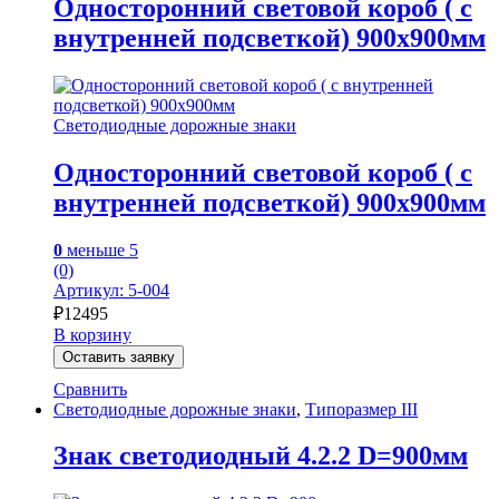
Односторонний световой короб ( с
внутренней подсветкой) 900х900мм
Светодиодные дорожные знаки
Односторонний световой короб ( с
внутренней подсветкой) 900х900мм
0
меньше 5
(0)
Артикул: 5-004
₽
12495
В корзину
Оставить заявку
Сравнить
Светодиодные дорожные знаки
,
Типоразмер III
Знак светодиодный 4.2.2 D=900мм