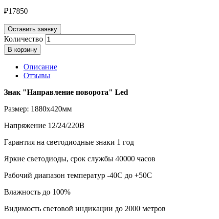
₽
17850
Оставить заявку
Количество
В корзину
Описание
Отзывы
Знак "Направление поворота" Led
Размер: 1880х420мм
Напряжение 12/24/220В
Гарантия на светодиодные знаки 1 год
Яркие светодиоды, срок службы 40000 часов
Рабочий диапазон температур -40С до +50С
Влажность до 100%
Видимость световой индикации до 2000 метров