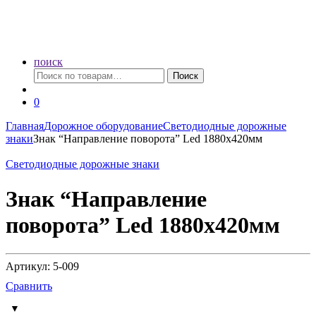
поиск
Искать:
Поиск
0
Главная
Дорожное оборудование
Светодиодные дорожные
знаки
Знак “Направление поворота” Led 1880х420мм
Светодиодные дорожные знаки
Знак “Направление
поворота” Led 1880х420мм
Артикул: 5-009
Сравнить