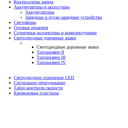
Контроллеры заряда
Аккумуляторы и аксессуары
Аккумуляторы
Зарядные и пуско-зарядные устройства
Светофоры
Готовые решения
Солнечные коллекторы и комплектующие
Светодиодные дорожные знаки
Светодиодные дорожные знаки
Типоразмер II
Типоразмер III
Типоразмер IV
Светодиодное освещение LED
Сигнальное оборудование
Табло контроля скорости
Кремниевые пластины