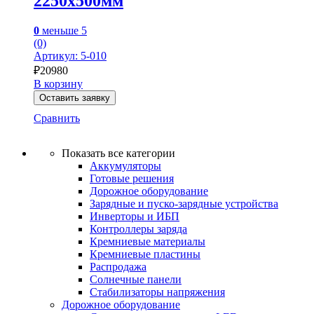
2250х500мм
0
меньше 5
(0)
Артикул: 5-010
₽
20980
В корзину
Оставить заявку
Сравнить
Показать все категории
Аккумуляторы
Готовые решения
Дорожное оборудование
Зарядные и пуско-зарядные устройства
Инверторы и ИБП
Контроллеры заряда
Кремниевые материалы
Кремниевые пластины
Распродажа
Солнечные панели
Стабилизаторы напряжения
Дорожное оборудование