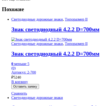
Похожие
Светодиодные дорожные знаки
,
Типоразмер II
Знак светодиодный 4.2.2 D=700мм
Светодиодные дорожные знаки
,
Типоразмер II
Знак светодиодный 4.2.2 D=700мм
0
меньше 5
(0)
Артикул: 2-700
₽
5240
В корзину
Оставить заявку
Сравнить
Светодиодные дорожные знаки