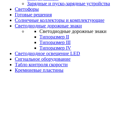
Зарядные и пуско-зарядные устройства
Светофоры
Готовые решения
Солнечные коллекторы и комплектующие
Светодиодные дорожные знаки
Светодиодные дорожные знаки
Типоразмер II
Типоразмер III
Типоразмер IV
Светодиодное освещение LED
Сигнальное оборудование
Табло контроля скорости
Кремниевые пластины