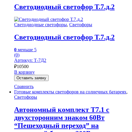
Светодиодный светофор Т.7.д.2
Светодиодные светофоры
,
Светофоры
Светодиодный светофор Т.7.д.2
0
меньше 5
(0)
Артикул: Т-7Д2
₽
10500
В корзину
Оставить заявку
Сравнить
Готовые комплекты светофоров на солнечных батареях
,
Светофоры
Автономный комплект Т7.1 с
двухсторонним знаком 60Вт
“Пешеходный переход” на