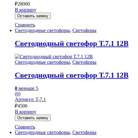
₽
28000
В корзину
Оставить заявку
Сравнить
Светодиодные светофоры
,
Светофоры
Светодиодный светофор Т.7.1 12В
Светодиодные светофоры
,
Светофоры
Светодиодный светофор Т.7.1 12В
0
меньше 5
(0)
Артикул: T-7.1
₽
4500
В корзину
Оставить заявку
Сравнить
Светодиодные светофоры
,
Светофоры