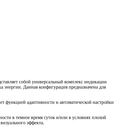
ставляет собой универсальный комплекс индикации
а энергии. Данная конфигурация предназначена для
ает функцией адаптивности и автоматической настройки
сти в темное время суток и/или в условиях плохой
визуального эффекта.