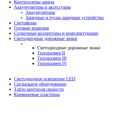
Контроллеры заряда
Аккумуляторы и аксессуары
Аккумуляторы
Зарядные и пуско-зарядные устройства
Светофоры
Готовые решения
Солнечные коллекторы и комплектующие
Светодиодные дорожные знаки
Светодиодные дорожные знаки
Типоразмер II
Типоразмер III
Типоразмер IV
Светодиодное освещение LED
Сигнальное оборудование
Табло контроля скорости
Кремниевые пластины