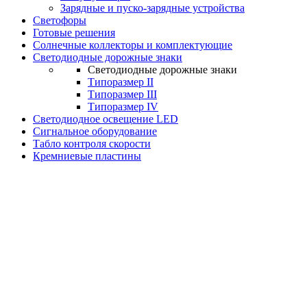
Зарядные и пуско-зарядные устройства
Светофоры
Готовые решения
Солнечные коллекторы и комплектующие
Светодиодные дорожные знаки
Светодиодные дорожные знаки
Типоразмер II
Типоразмер III
Типоразмер IV
Светодиодное освещение LED
Сигнальное оборудование
Табло контроля скорости
Кремниевые пластины