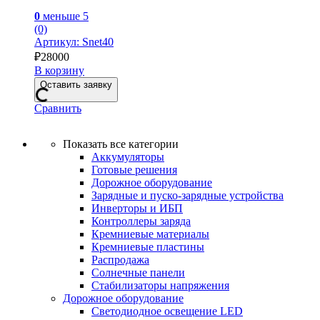
0
меньше 5
(0)
Артикул: Snet40
₽
28000
В корзину
Оставить заявку
Сравнить
Показать все категории
Аккумуляторы
Готовые решения
Дорожное оборудование
Зарядные и пуско-зарядные устройства
Инверторы и ИБП
Контроллеры заряда
Кремниевые материалы
Кремниевые пластины
Распродажа
Солнечные панели
Стабилизаторы напряжения
Дорожное оборудование
Светодиодное освещение LED