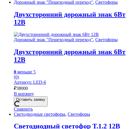
Дорожный знак "Пешеходный переход"
,
Светофоры
Двухсторонний дорожный знак 6Вт
12В
Дорожный знак "Пешеходный переход"
,
Светофоры
Двухсторонний дорожный знак 6Вт
12В
0
меньше 5
(0)
Артикул: LED-6
₽
38000
В корзину
Оставить заявку
Сравнить
Светодиодные светофоры
,
Светофоры
Светодиодный светофор Т.1.2 12В