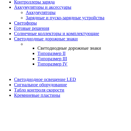
Контроллеры заряда
Аккумуляторы и аксессуары
Аккумуляторы
Зарядные и пуско-зарядные устройства
Светофоры
Готовые решения
Солнечные коллекторы и комплектующие
Светодиодные дорожные знаки
Светодиодные дорожные знаки
Типоразмер II
Типоразмер III
Типоразмер IV
Светодиодное освещение LED
Сигнальное оборудование
Табло контроля скорости
Кремниевые пластины