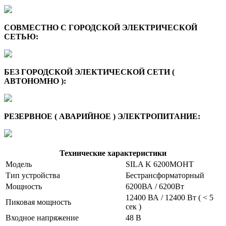
СОВМЕСТНО С ГОРОДСКОЙ ЭЛЕКТРИЧЕСКОЙ
СЕТЬЮ:
БЕЗ ГОРОДСКОЙ ЭЛЕКТИЧЕСКОЙ СЕТИ (
АВТОНОМНО ):
РЕЗЕРВНОЕ ( АВАРИЙНОЕ ) ЭЛЕКТРОПИТАНИЕ:
Технические характеристики
Модель
SILA K 6200MOHT
Тип устройства
Бестрансформаторный
Мощность
6200ВА / 6200Вт
12400 ВА / 12400 Вт ( < 5
Пиковая мощность
сек )
Входное напряжение
48 В