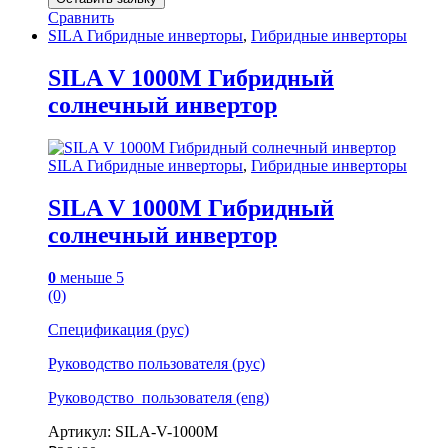
Сравнить
SILA Гибридные инверторы
,
Гибридные инверторы
SILA V 1000M Гибридный
солнечный инвертор
SILA Гибридные инверторы
,
Гибридные инверторы
SILA V 1000M Гибридный
солнечный инвертор
0
меньше 5
(0)
Спецификация (рус)
Руководство пользователя (рус)
Руководство_пользователя (eng)
Артикул: SILA-V-1000M