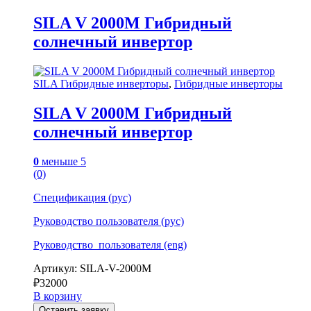
SILA V 2000M Гибридный
солнечный инвертор
SILA Гибридные инверторы
,
Гибридные инверторы
SILA V 2000M Гибридный
солнечный инвертор
0
меньше 5
(0)
Спецификация (рус)
Руководство пользователя (рус)
Руководство_пользователя (eng)
Артикул: SILA-V-2000M
₽
32000
В корзину
Оставить заявку