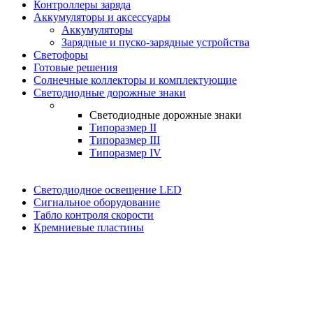
Контроллеры заряда
Аккумуляторы и аксессуары
Аккумуляторы
Зарядные и пуско-зарядные устройства
Светофоры
Готовые решения
Солнечные коллекторы и комплектующие
Светодиодные дорожные знаки
Светодиодные дорожные знаки
Типоразмер II
Типоразмер III
Типоразмер IV
Светодиодное освещение LED
Сигнальное оборудование
Табло контроля скорости
Кремниевые пластины