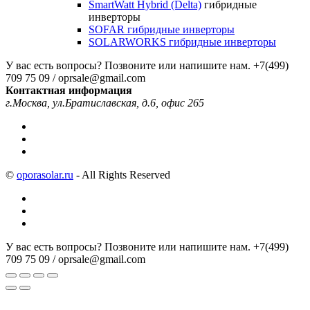
SmartWatt Hybrid (Delta)
гибридные
инверторы
SOFAR гибридные инверторы
SOLARWORKS гибридные инверторы
У вас есть вопросы? Позвоните или напишите нам.
+7(499)
709 75 09 / oprsale@gmail.com
Контактная информация
г.Москва, ул.Братиславская, д.6, офис 265
©
oporasolar.ru
- All Rights Reserved
У вас есть вопросы? Позвоните или напишите нам.
+7(499)
709 75 09 / oprsale@gmail.com