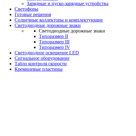
Зарядные и пуско-зарядные устройства
Светофоры
Готовые решения
Солнечные коллекторы и комплектующие
Светодиодные дорожные знаки
Светодиодные дорожные знаки
Типоразмер II
Типоразмер III
Типоразмер IV
Светодиодное освещение LED
Сигнальное оборудование
Табло контроля скорости
Кремниевые пластины