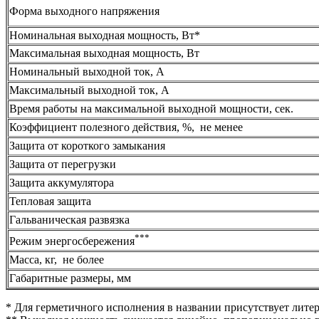
Форма выходного напряжения
Номинальная выходная мощность, Вт*
Максимальная выходная мощность, Вт
Номинальный выходной ток, А
Максимальный выходной ток, А
Время работы на максимальной выходной мощности, сек.
Коэффициент полезного действия, %, не менее
Защита от короткого замыкания
Защита от перегрузки
Защита аккумулятора
Тепловая защита
Гальваническая развязка
***
Режим энергосбережения
Масса, кг, не более
Габаритные размеры, мм
* Для герметичного исполнения в названии присутствует литер