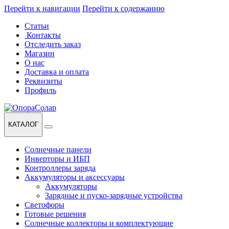
Перейти к навигации
Перейти к содержанию
Статьи
Контакты
Отследить заказ
Магазин
О нас
Доставка и оплата
Реквизиты
Профиль
КАТАЛОГ
Солнечные панели
Инверторы и ИБП
Контроллеры заряда
Аккумуляторы и аксессуары
Аккумуляторы
Зарядные и пуско-зарядные устройства
Светофоры
Готовые решения
Солнечные коллекторы и комплектующие