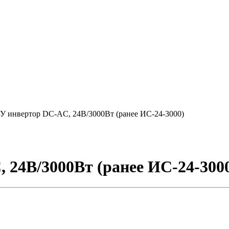
У инвертор DC-AC, 24В/3000Вт (ранее ИС-24-3000)
 24В/3000Вт (ранее ИС-24-300