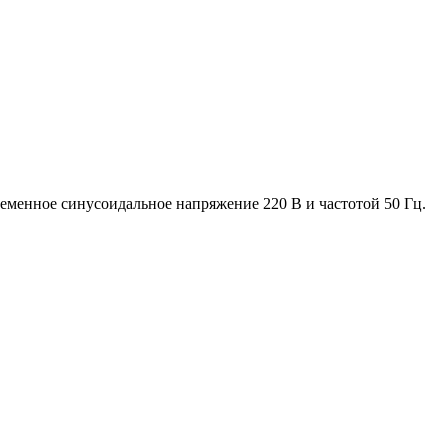
еменное синусоидальное напряжение 220 В и частотой 50 Гц.