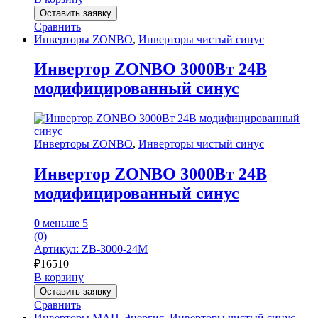
Оставить заявку
Сравнить
Инверторы ZONBO
,
Инверторы чистый синус
Инвертор ZONBO 3000Вт 24В
модифицированный синус
Инверторы ZONBO
,
Инверторы чистый синус
Инвертор ZONBO 3000Вт 24В
модифицированный синус
0
меньше 5
(0)
Артикул: ZB-3000-24M
₽
16510
В корзину
Оставить заявку
Сравнить
Инверторы МАП-Энергия
,
Инверторы чистый синус