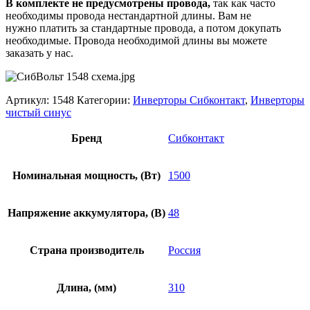
В комплекте не предусмотрены провода,
так как часто
необходимы провода нестандартной длины. Вам не
нужно платить за стандартные провода, а потом докупать
необходимые. Провода необходимой длины вы можете
заказать у нас.
Артикул:
1548
Категории:
Инверторы Сибконтакт
,
Инверторы
чистый синус
Бренд
Сибконтакт
Номинальная мощность, (Вт)
1500
Напряжение аккумулятора, (В)
48
Страна производитель
Россия
Длина, (мм)
310