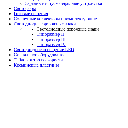
Зарядные и пуско-зарядные устройства
Светофоры
Готовые решения
Солнечные коллекторы и комплектующие
Светодиодные дорожные знаки
Светодиодные дорожные знаки
Типоразмер II
Типоразмер III
Типоразмер IV
Светодиодное освещение LED
Сигнальное оборудование
Табло контроля скорости
Кремниевые пластины