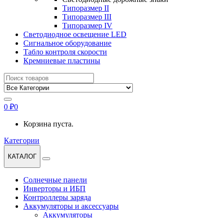
Типоразмер II
Типоразмер III
Типоразмер IV
Светодиодное освещение LED
Сигнальное оборудование
Табло контроля скорости
Кремниевые пластины
Найти:
0
₽
0
Корзина пуста.
Категории
КАТАЛОГ
Солнечные панели
Инверторы и ИБП
Контроллеры заряда
Аккумуляторы и аксессуары
Аккумуляторы