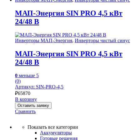
МАП-Энергия SIN PRO 4,5 кВт
24/48 В
Инверторы МАП-Энергия
,
Инверторы чистый синус
МАП-Энергия SIN PRO 4,5 кВт
24/48 В
0
меньше 5
(0)
Артикул: SIN-PRO-4,5
₽
65870
В корзину
Оставить заявку
Сравнить
Показать все категории
Аккумуляторы
Готовые решения