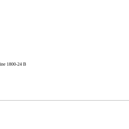
ine 1800-24 В