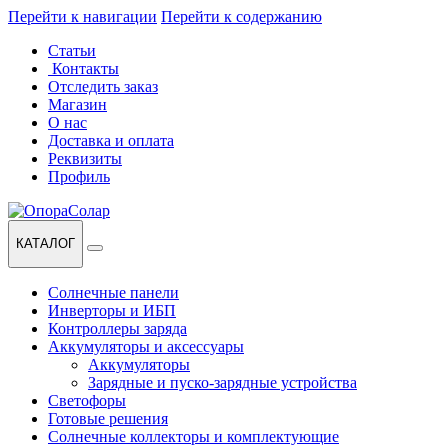
Перейти к навигации
Перейти к содержанию
Статьи
Контакты
Отследить заказ
Магазин
О нас
Доставка и оплата
Реквизиты
Профиль
КАТАЛОГ
Солнечные панели
Инверторы и ИБП
Контроллеры заряда
Аккумуляторы и аксессуары
Аккумуляторы
Зарядные и пуско-зарядные устройства
Светофоры
Готовые решения
Солнечные коллекторы и комплектующие