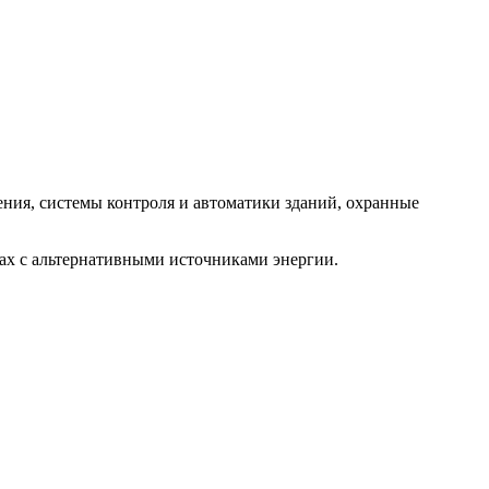
ения, системы контроля и автоматики зданий, охранные
мах с альтернативными источниками энергии.