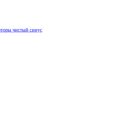
торы чистый синус