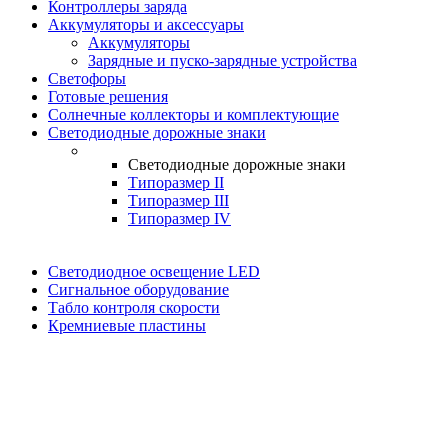
Контроллеры заряда
Аккумуляторы и аксессуары
Аккумуляторы
Зарядные и пуско-зарядные устройства
Светофоры
Готовые решения
Солнечные коллекторы и комплектующие
Светодиодные дорожные знаки
Светодиодные дорожные знаки
Типоразмер II
Типоразмер III
Типоразмер IV
Светодиодное освещение LED
Сигнальное оборудование
Табло контроля скорости
Кремниевые пластины