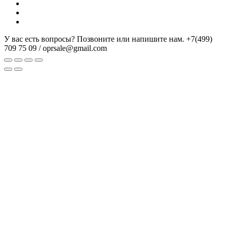
У вас есть вопросы? Позвоните или напишите нам.
+7(499)
709 75 09 / oprsale@gmail.com