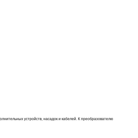
олнительных устройств, насадок и кабелей. К преобразователю