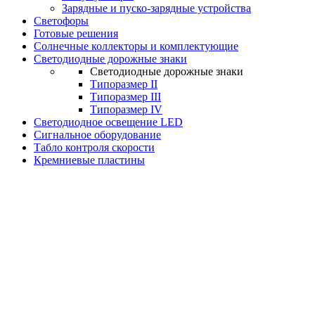
Зарядные и пуско-зарядные устройства
Светофоры
Готовые решения
Солнечные коллекторы и комплектующие
Светодиодные дорожные знаки
Светодиодные дорожные знаки
Типоразмер II
Типоразмер III
Типоразмер IV
Светодиодное освещение LED
Сигнальное оборудование
Табло контроля скорости
Кремниевые пластины