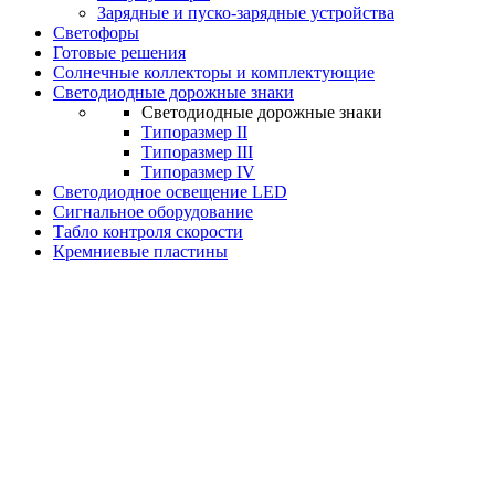
Зарядные и пуско-зарядные устройства
Светофоры
Готовые решения
Солнечные коллекторы и комплектующие
Светодиодные дорожные знаки
Светодиодные дорожные знаки
Типоразмер II
Типоразмер III
Типоразмер IV
Светодиодное освещение LED
Сигнальное оборудование
Табло контроля скорости
Кремниевые пластины