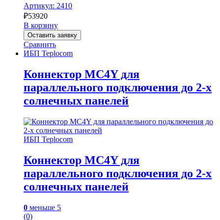
Артикул: 2410
₽
53920
В корзину
Оставить заявку
Сравнить
ИБП Teplocom
Коннектор МС4Y для
параллельного подключения до 2-х
солнечных панелей
ИБП Teplocom
Коннектор МС4Y для
параллельного подключения до 2-х
солнечных панелей
0
меньше 5
(0)