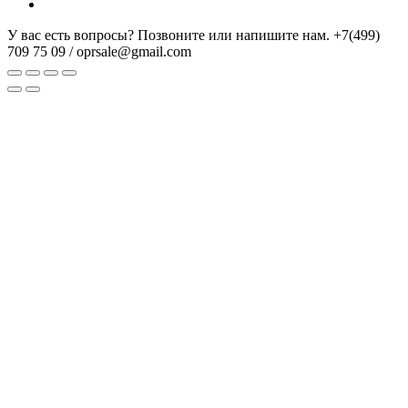
У вас есть вопросы? Позвоните или напишите нам.
+7(499)
709 75 09 / oprsale@gmail.com