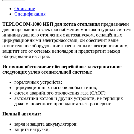
Описание
Спецификация
TEPLOCOM-1000 ИБП для котла отопления
предназначен
для непрерывного электроснабжения многоконтурных систем
индивидуального отопления с автозапуском, оснащённых
циркуляционными электронасосами, он обеспечит ваше
отопительное оборудование качественным электропитанием,
защитит его от сетевых неполадок и предотвратит выход
оборудования из строя.
Источник обеспечивает бесперебойное электропитание
следующих узлов отопительной системы:
горелочных устройств;
циркуляционных насосов любых типов;
систем аварийного отключения газа (САОГ);
автоматики котлов и других устройств, не терпящих
даже мгновенного пропадания электроэнергии.
Полный автомат:
заряд и защита аккумуляторов;
защита нагрузки;