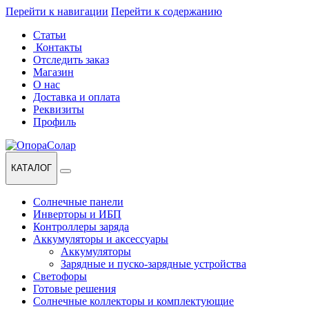
Перейти к навигации
Перейти к содержанию
Статьи
Контакты
Отследить заказ
Магазин
О нас
Доставка и оплата
Реквизиты
Профиль
КАТАЛОГ
Солнечные панели
Инверторы и ИБП
Контроллеры заряда
Аккумуляторы и аксессуары
Аккумуляторы
Зарядные и пуско-зарядные устройства
Светофоры
Готовые решения
Солнечные коллекторы и комплектующие