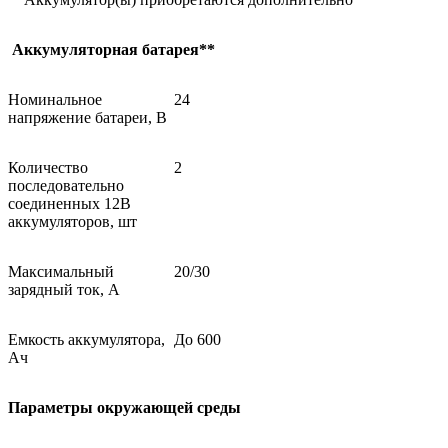
Аккумуляторная батарея**
Номинальное
24
напряжение батареи, В
Количество
2
последовательно
соединенных 12В
аккумуляторов, шт
Максимальный
20/30
зарядный ток, А
Емкость аккумулятора,
До 600
Ач
Параметры окружающей среды