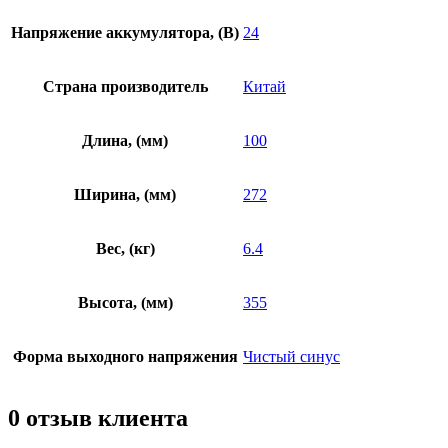
Напряжение аккумулятора, (В)
24
Страна производитель
Китай
Длина, (мм)
100
Ширина, (мм)
272
Вес, (кг)
6.4
Высота, (мм)
355
Форма выходного напряжения
Чистый синус
0 отзыв клиента