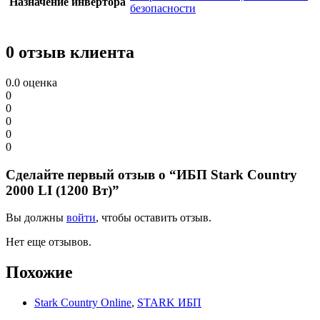
Назначение инвертора
безопасности
0 отзыв клиента
0.0
оценка
0
0
0
0
0
Сделайте первый отзыв о “ИБП Stark Country
2000 LI (1200 Вт)”
Вы должны
войти
, чтобы оставить отзыв.
Нет еще отзывов.
Похожие
Stark Country Online
,
STARK ИБП