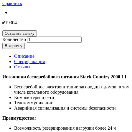
Сравнить
₽
19304
Оставить заявку
Количество
В корзину
Описание
Спецификация
Отзывы
Источники бесперебойного питания Stark Country 2000 LI
Бесперебойное электропитание загородных домов, в том
числе котельного оборудования
Компьютеры и сети
Телекоммуникации
Аварийная сигнализация и системы безопасности
Преимущества:
Возможность резервирования нагрузки более 24 ч